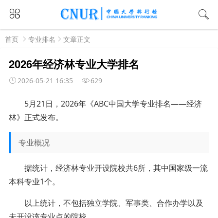
首页
专业排名
文章正文
2026年经济林专业大学排名
2026-05-21 16:35
629
5月21日，2026年《ABC中国大学专业排名——经济
林》正式发布。
专业概况
据统计，经济林专业开设院校共6所，其中国家级一流
本科专业1个。
以上统计，不包括独立学院、军事类、合作办学以及
未开设该专业点的院校。