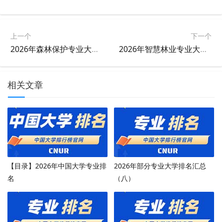
上一个
下一个
2026年森林保护专业大学排名
2026年智慧林业专业大学排名
相关文章
【目录】2026年中国大学专业排
2026年部分专业大学排名汇总
名
（八）