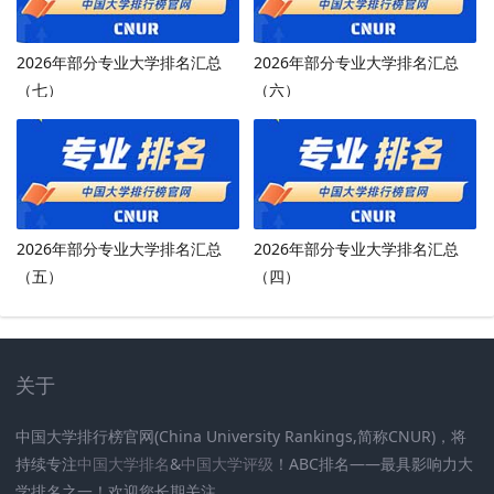
2026年部分专业大学排名汇总
2026年部分专业大学排名汇总
（七）
（六）
2026年部分专业大学排名汇总
2026年部分专业大学排名汇总
（五）
（四）
关于
中国大学排行榜官网(China University Rankings,简称CNUR)，将
持续专注
中国大学排名
&
中国大学评级
！ABC排名——最具影响力大
学排名之一！欢迎您长期关注
.
.
.
.
.
.