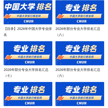
【目录】2026年中国大学专业排
2026年部分专业大学排名汇总
名
（八）
2026年部分专业大学排名汇总
2026年部分专业大学排名汇总
（七）
（六）