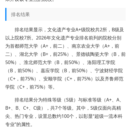
排名结果
排名结果显示，文化遗产专业A+级院校共2所，B级及
以上院校7所。2026年文化遗产专业排名前列的院校分别
为首都师范大学（A+，前二）、南京农业大学（A+，前
二）、湖北大学（B+，前25%）、景德镇陶瓷大学（B，前
50%）、淮北师范大学（B，前50%）、洛阳理工学院
（B，前50%）、嘉应学院（B，前50%）、宁波财经学院
（C+，前75%）、安顺学院（C+，前75%）以及齐鲁师范
学院（C+，前75%）等。
排名结果分为特殊等级（S级）与标准等级（A+、A、
B+、B、C+、C级），共7个等级。其中，S级仅面向高精
尖、热门专业，设置总数约100个，以彰显“超级一流本科
专业”的属性。