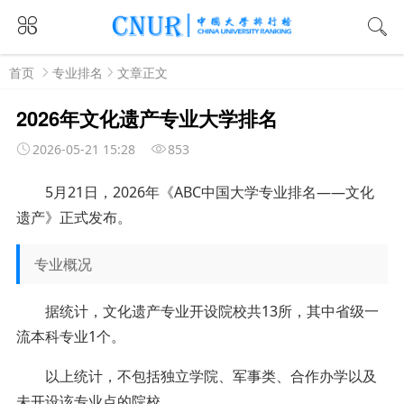
首页
专业排名
文章正文
2026年文化遗产专业大学排名
2026-05-21 15:28
853
5月21日，2026年《ABC中国大学专业排名——文化
遗产》正式发布。
专业概况
据统计，文化遗产专业开设院校共13所，其中省级一
流本科专业1个。
以上统计，不包括独立学院、军事类、合作办学以及
未开设该专业点的院校。