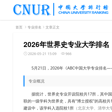
首页
专业排名
文章正文
2026年世界史专业大学排名
2026-05-21 15:09
966
5月21日，2026年《ABC中国大学专业排
专业概况
据统计，世界史专业开设院校共17所，其中
联的一级学科为世界史，具有“博士授权”的高校共1
建设中，该学科入选院校1所
（北京大学、清华大