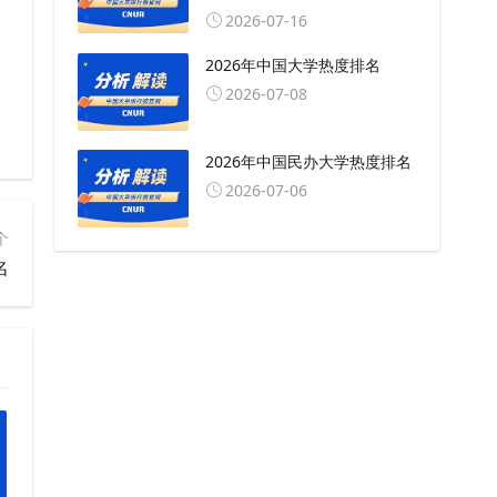
2026-07-16
2026年中国大学热度排名
2026-07-08
2026年中国民办大学热度排名
2026-07-06
个
名