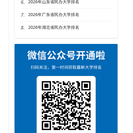
6.
2026年山东省民办大学排名
7.
2026年广东省民办大学排名
8.
2026年湖北省民办大学排名