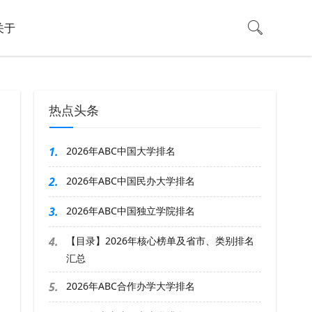
关于
热点头条
1.
2026年ABC中国大学排名
2.
2026年ABC中国民办大学排名
3.
2026年ABC中国独立学院排名
4.
【目录】2026年核心榜单及省市、类别排名
汇总
5.
2026年ABC合作办学大学排名