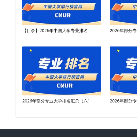
【目录】2026年中国大学专业排名
2026年部分
2026年部分专业大学排名汇总（六）
2026年部分