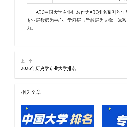
ABC中国大学专业排名作为ABC排名系列的
专业层数据为中心、学科层与学校层为支撑，体系
力。
上一个
2026年历史学专业大学排名
相关文章