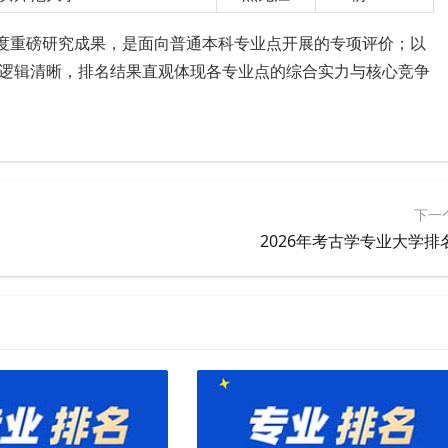
年度重磅研究成果，是面向普通本科专业点开展的专项评价；以
逻辑清晰，排名结果直观体现各专业点的综合实力与核心竞争
下一
2026年考古学专业大学排