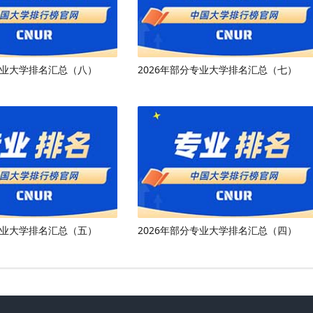
专业大学排名汇总（八）
2026年部分专业大学排名汇总（七）
专业大学排名汇总（五）
2026年部分专业大学排名汇总（四）