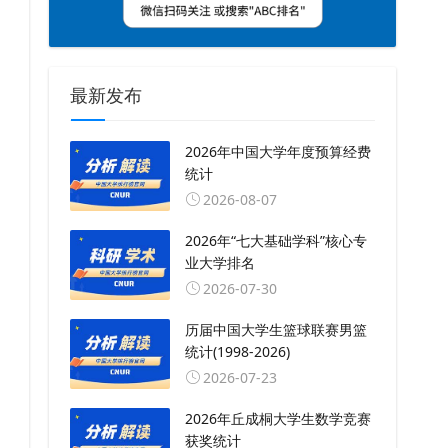
最新发布
2026年中国大学年度预算经费
统计
2026-08-07
2026年“七大基础学科”核心专
业大学排名
2026-07-30
历届中国大学生篮球联赛男篮
统计(1998-2026)
2026-07-23
2026年丘成桐大学生数学竞赛
获奖统计