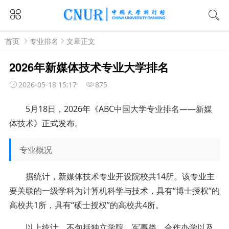
首页
专业排名
文章正文
2026年新媒体技术专业大学排名
2026-05-18 15:17
875
5月18日，2026年《ABC中国大学专业排名——新媒
体技术》正式发布。
专业概况
据统计，新媒体技术专业开设院校共14所。该专业主
要关联的一级学科为计算机科学与技术，具有“博士授权”的
高校共1所，具有“硕士授权”的高校共4所。
以上统计，不包括独立学院、军事类、合作办学以及