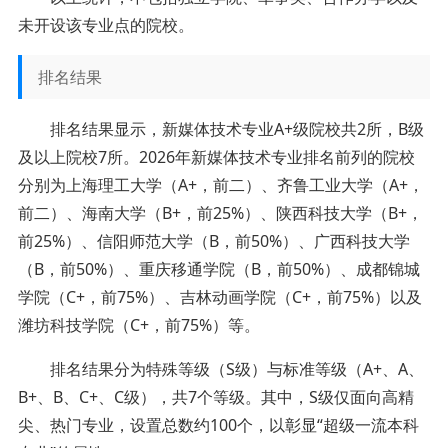
未开设该专业点的院校。
排名结果
排名结果显示，新媒体技术专业A+级院校共2所，B级
及以上院校7所。2026年新媒体技术专业排名前列的院校
分别为上海理工大学（A+，前二）、齐鲁工业大学（A+，
前二）、海南大学（B+，前25%）、陕西科技大学（B+，
前25%）、信阳师范大学（B，前50%）、广西科技大学
（B，前50%）、重庆移通学院（B，前50%）、成都锦城
学院（C+，前75%）、吉林动画学院（C+，前75%）以及
潍坊科技学院（C+，前75%）等。
排名结果分为特殊等级（S级）与标准等级（A+、A、
B+、B、C+、C级），共7个等级。其中，S级仅面向高精
尖、热门专业，设置总数约100个，以彰显“超级一流本科