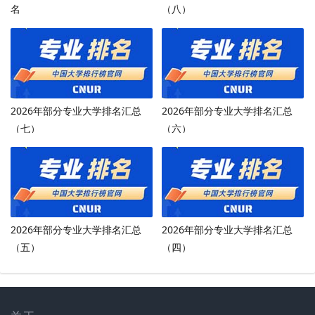
名
（八）
2026年部分专业大学排名汇总
2026年部分专业大学排名汇总
（七）
（六）
2026年部分专业大学排名汇总
2026年部分专业大学排名汇总
（五）
（四）