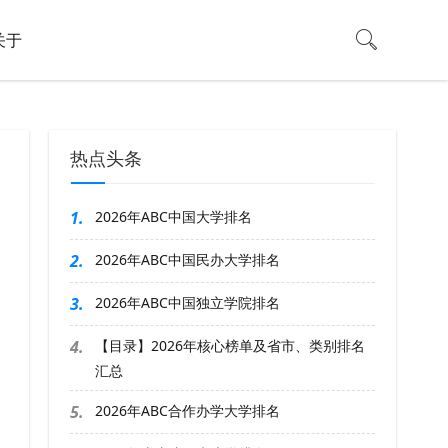
关于
热点头条
1.
2026年ABC中国大学排名
2.
2026年ABC中国民办大学排名
3.
2026年ABC中国独立学院排名
4.
【目录】2026年核心榜单及省市、类别排名
汇总
5.
2026年ABC合作办学大学排名