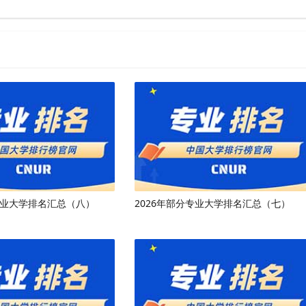
专业大学排名汇总（八）
2026年部分专业大学排名汇总（七）