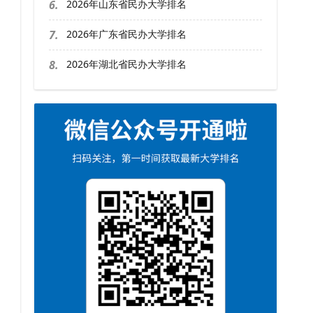
6.
2026年山东省民办大学排名
7.
2026年广东省民办大学排名
8.
2026年湖北省民办大学排名