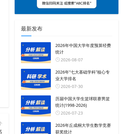
最新发布
2026年中国大学年度预算经费
统计
2026-08-07
2026年“七大基础学科”核心专
业大学排名
2026-07-30
历届中国大学生篮球联赛男篮
统计(1998-2026)
2026-07-23
个
2026年丘成桐大学生数学竞赛
名
获奖统计