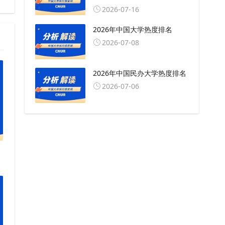
2026-07-16
2026年中国大学热度排名
2026-07-08
2026年中国民办大学热度排名
2026-07-06