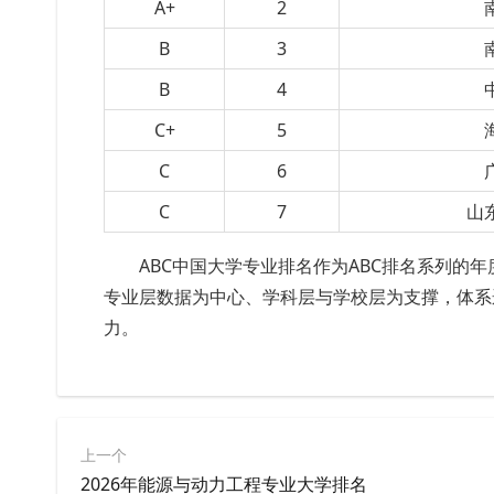
A+
2
B
3
B
4
C+
5
C
6
C
7
山
ABC中国大学专业排名作为ABC排名系列的
专业层数据为中心、学科层与学校层为支撑，体系
力。
上一个
2026年能源与动力工程专业大学排名