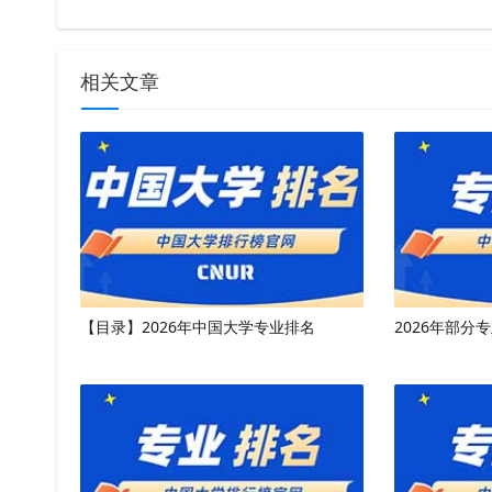
相关文章
【目录】2026年中国大学专业排名
2026年部分