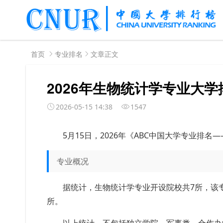
首页
专业排名
文章正文
2026年生物统计学专业大学
2026-05-15 14:38
1547
5月
15
日，
2026年《ABC中国大学专业排名—
专业概况
据统计，生物统计学专业开设院校共7所，该专
所。