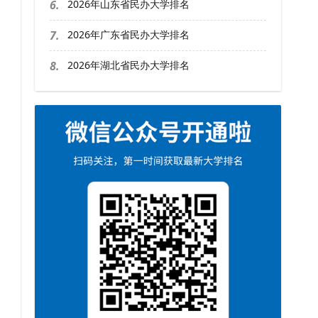
6.
2026年山东省民办大学排名
7.
2026年广东省民办大学排名
8.
2026年湖北省民办大学排名