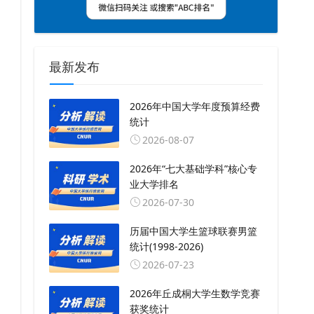
最新发布
2026年中国大学年度预算经费
统计
2026-08-07
2026年“七大基础学科”核心专
业大学排名
2026-07-30
历届中国大学生篮球联赛男篮
统计(1998-2026)
2026-07-23
2026年丘成桐大学生数学竞赛
获奖统计