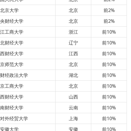
北京大学
北京
前2%
中央财经大学
北京
前2%
浙江工商大学
浙江
前10%
东北财经大学
辽宁
前10%
江西财经大学
江西
前10%
北京师范大学
北京
前10%
南财经政法大学
湖北
前10%
北京工商大学
北京
前10%
山西财经大学
山西
前10%
云南财经大学
云南
前10%
海对外经贸大学
上海
前10%
安徽大学
安徽
前10%