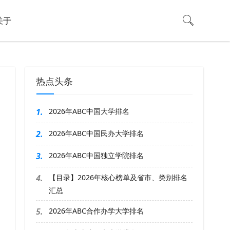
关于
热点头条
1.
2026年ABC中国大学排名
2.
2026年ABC中国民办大学排名
3.
2026年ABC中国独立学院排名
4.
【目录】2026年核心榜单及省市、类别排名
汇总
5.
2026年ABC合作办学大学排名