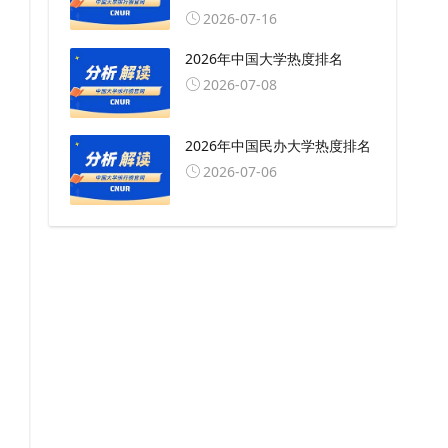
2026-07-16
2026年中国大学热度排名
2026-07-08
2026年中国民办大学热度排名
2026-07-06