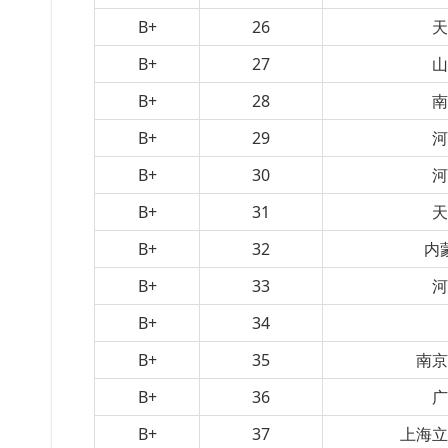
B+
26
B+
27
B+
28
B+
29
B+
30
B+
31
B+
32
内
B+
33
B+
34
B+
35
南
B+
36
B+
37
上海