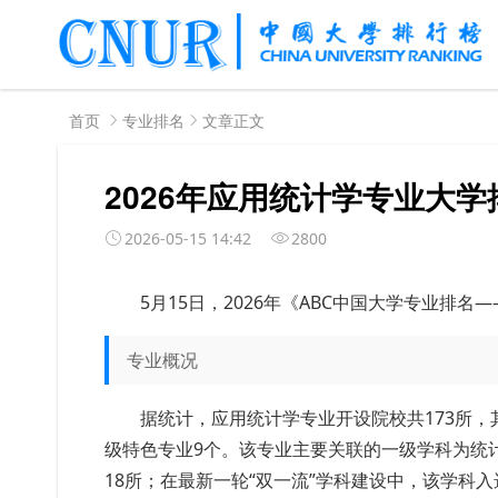
首页
专业排名
文章正文
2026年应用统计学专业大学
2026-05-15 14:42
2800
5月
15
日，
2026年《ABC中国大学专业排名—
专业概况
据统计，应用统计学专业开设院校共173所，
级特色专业9个。该专业主要关联的一级学科为统计
18所；在最新一轮“双一流”学科建设中，该学科入