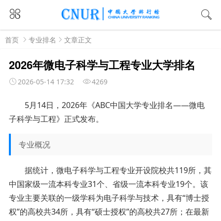
首页
专业排名
文章正文
2026年微电子科学与工程专业大学排名
2026-05-14 17:32
4269
5月
14
日，
2026年《ABC中国大学专业排名——
微电
子科学与工程
》正式发布。
专业概况
据统计，微电子科学与工程专业开设院校共119所，其
中国家级一流本科专业31个、省级一流本科专业19个。该
专业主要关联的一级学科为电子科学与技术，具有“博士授
权”的高校共34所，具有“硕士授权”的高校共27所；在最新