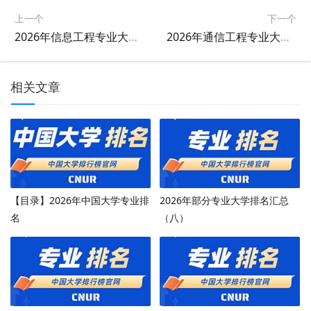
上一个
下一个
2026年信息工程专业大学排名
2026年通信工程专业大学排名
相关文章
【目录】2026年中国大学专业排
2026年部分专业大学排名汇总
名
（八）