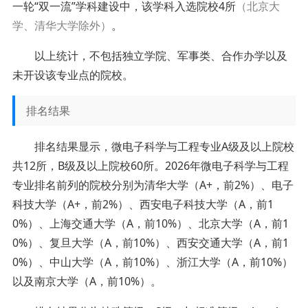
一轮“双一流”学科建设中，该学科入选院校4所
（北京大
学、清华大学除外）
。
以上统计，不包括独立学院、军事类、合作办学以及
未开设该专业点的院校。
排名结果
排名结果显示，微电子科学与工程专业A级及以上院校
共12所，B级及以上院校60所。2026年微电子科学与工程
专业排名前列的院校分别为清华大学（A+，前2%）、电子
科技大学（A+，前2%）、西安电子科技大学（A，前1
0%）、上海交通大学（A，前10%）、北京大学（A，前1
0%）、复旦大学（A，前10%）、西安交通大学（A，前1
0%）、中山大学（A，前10%）、浙江大学（A，前10%）
以及南京大学（A，前10%）。