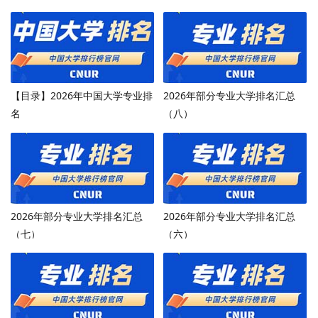
【目录】2026年中国大学专业排
2026年部分专业大学排名汇总
名
（八）
2026年部分专业大学排名汇总
2026年部分专业大学排名汇总
（七）
（六）