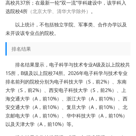
高校共37所；在最新一轮“双一流”学科建设中，该学科入
选院校4所
（北京大学、清华大学除外）
。
以上统计，不包括独立学院、军事类、合作办学以及
未开设该专业点的院校。
排名结果
排名结果显示，电子科学与技术专业A级及以上院校共
15所，B级及以上院校74所。2026年电子科学与技术专业
排名前列的院校分别为电子科技大学（S，前2%）、东南
大学（S，前2%）、西安电子科技大学（S，前2%）、上
海交通大学（A，前10%）、浙江大学（A，前10%）、西
安交通大学（A，前10%）、复旦大学（A，前10%）、北
京邮电大学（A，前10%）、华中科技大学（A，前10%）
以及天津大学（A，前10%）等。