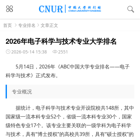
首页
专业排名
文章正文
2026年电子科学与技术专业大学排名
2026-05-14 15:38
2551
5月
14
日，
2026年《ABC中国大学专业排名——
电子
科学与技术
》正式发布。
专业概况
据统计，电子科学与技术专业开设院校共148所，其中
国家级一流本科专业52个，省级一流本科专业30个，国家
级特色专业17个。该专业主要关联的一级学科为电子科学
与技术，具有“博士授权”的高校共39所，具有“硕士授权”的