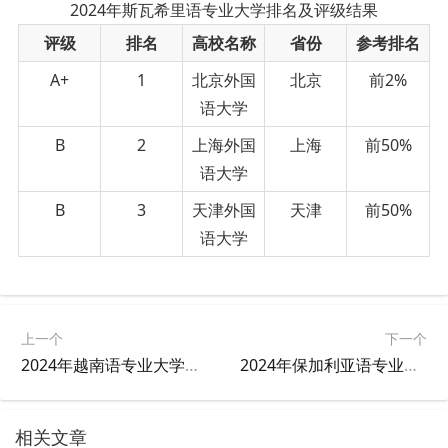
2024年斯瓦希里语专业大学排名及评级结果
评级
排名
高校名称
省份
参考排名
A+
1
北京外国
北京
前2%
语大学
B
2
上海外国
上海
前50%
语大学
B
3
天津外国
天津
前50%
语大学
上一个
下一个
2024年越南语专业大学排名及评级结果
2024年保加利亚语专业大学排名及评级结果
相关文章