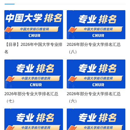
【目录】2026年中国大学专业排
2026年部分专业大学排名汇总
名
（八）
2026年部分专业大学排名汇总
2026年部分专业大学排名汇总
（七）
（六）