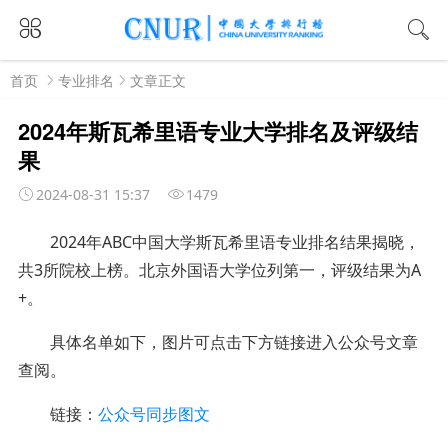
首页
专业排名
文章正文
2024年斯瓦希里语专业大学排名及评级结
果
2024-08-31 15:37
1479
2024年ABC中国大学斯瓦希里语专业排名结果揭晓，
共3所院校上榜。
北京外国语大学
位列第一，评级结果为A
+。
具体名单如下
，图片可点击下方链接进入公众号文章
查阅。
链接：
公众号同步图文