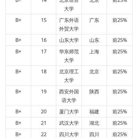
大学
B+
15
广东外语
广东
前25%
外贸大学
B+
16
山东大学
山东
前25%
B+
17
华东师范
上海
前25%
大学
B+
18
北京理工
北京
前25%
大学
B+
19
西安外国
陕西
前25%
语大学
B+
20
厦门大学
福建
前25%
B+
21
武汉大学
湖北
前25%
B+
22
四川大学
四川
前25%