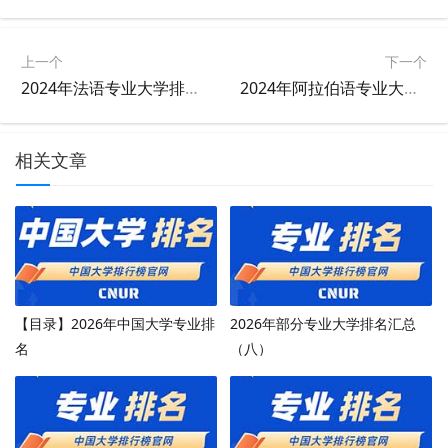
上一个
下一个
2024年法语专业大学排名及评级结果
2024年阿拉伯语专业大学排名及评级结果
相关文章
【目录】2026年中国大学专业排
2026年部分专业大学排名汇总
名
（八）