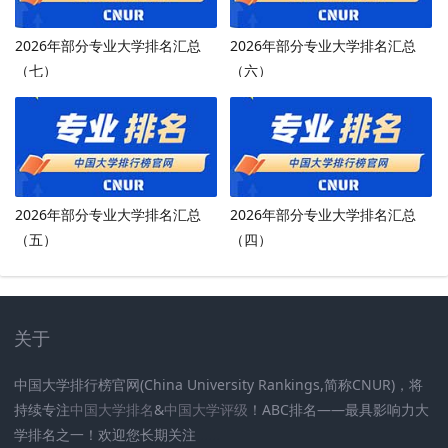
2026年部分专业大学排名汇总
2026年部分专业大学排名汇总
（七）
（六）
2026年部分专业大学排名汇总
2026年部分专业大学排名汇总
（五）
（四）
关于
中国大学排行榜官网(China University Rankings,简称CNUR)，将
持续专注
中国大学排名
&
中国大学评级
！ABC排名——最具影响力大
学排名之一！欢迎您长期关注
.
.
.
.
.
.