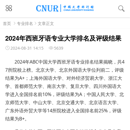
首页
专业排名
文章正文
2024年西班牙语专业大学排名及评级结果
2024-08-31 14:15
5639
2024年ABC中国大学西班牙语专业排名结果揭晓，共4
7所院校上榜。
北京大学、北京外国语大学位列前二，评级
结果为A+；上海外国语大学、对外经济贸易大学、浙江大
学、首都师范大学、南京大学、复旦大学、四川外国语大
学进入全国排名前10%，评级结果为A；中国人民大学、北
京师范大学、中山大学、北京交通大学、北京语言大学、
广东外语外贸大学等14所院校进入全国排名前25%，评级
结果为B+。