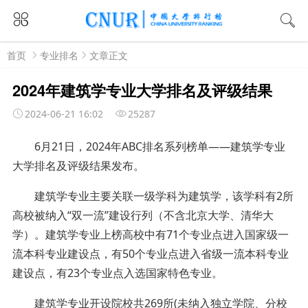
首页
专业排名
文章正文
2024年建筑学专业大学排名及评级结果
2024-06-21 16:02
25287
6月21日，2024年ABC排名系列榜单——建筑学专业
大学排名及评级结果发布。
建筑学专业主要关联一级学科为建筑学，该学科有2所
高校被纳入“双一流”建设行列（不含北京大学、清华大
学）。建筑学专业上榜高校中有71个专业点进入国家级一
流本科专业建设点，有50个专业点进入省级一流本科专业
建设点，有23个专业点入选国家特色专业。
建筑学专业开设院校共269所(未纳入独立学院、分校