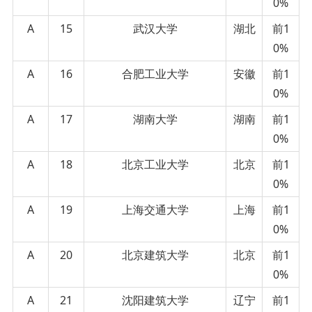
0%
A
15
武汉大学
湖北
前1
0%
A
16
合肥工业大学
安徽
前1
0%
A
17
湖南大学
湖南
前1
0%
A
18
北京工业大学
北京
前1
0%
A
19
上海交通大学
上海
前1
0%
A
20
北京建筑大学
北京
前1
0%
A
21
沈阳建筑大学
辽宁
前1