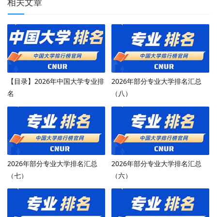
相关文章
【目录】2026年中国大学专业排
2026年部分专业大学排名汇总
名
（八）
2026年部分专业大学排名汇总
2026年部分专业大学排名汇总
（七）
（六）