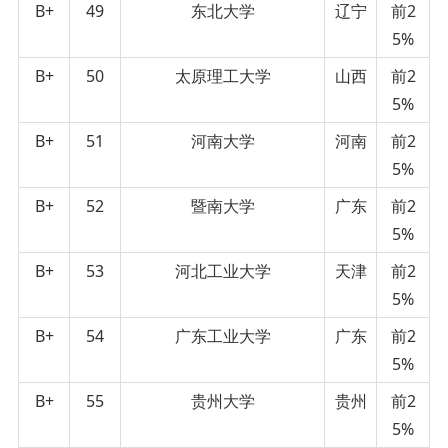
B+
49
东北大学
辽宁
前2
5%
B+
50
太原理工大学
山西
前2
5%
B+
51
河南大学
河南
前2
5%
B+
52
暨南大学
广东
前2
5%
B+
53
河北工业大学
天津
前2
5%
B+
54
广东工业大学
广东
前2
5%
B+
55
贵州大学
贵州
前2
5%