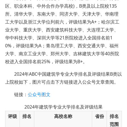
区、职业本科、中外合作办学高校)，B类及以上院校135
所。清华大学、东南大学、同济大学、天津大学、华南理
工大学以及浙江大学位列前六，评级结果为A+；哈尔滨工
业大学、重庆大学、西安建筑科技大学、大连理工大学、
华中科技大学、深圳大学等21所院校进入全国排名前1
0%，评级结果为A；青岛理工大学、西安交通大学、福州
大学、南京工业大学、郑州大学、吉林建筑大学等40所院
校进入全国排名前25%，评级结果为B+。
2024年ABC中国建筑学专业大学排名及评级结果B类以
上院校如下，图片可点击下方链接进入公众号文章查阅。
链接：
公众号图文
2024年建筑学专业大学排名及评级结果
评级
排名
高校名称
省份
排名
范围