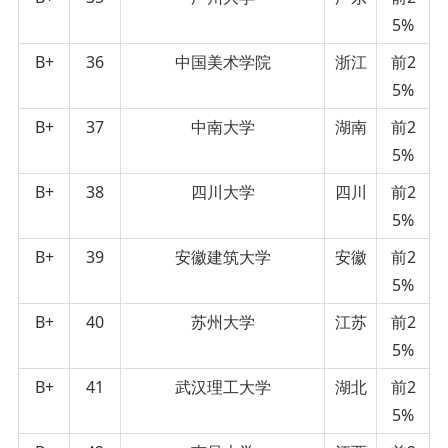
5%
B+
36
中国美术学院
浙江
前2
5%
B+
37
中南大学
湖南
前2
5%
B+
38
四川大学
四川
前2
5%
B+
39
安徽建筑大学
安徽
前2
5%
B+
40
苏州大学
江苏
前2
5%
B+
41
武汉理工大学
湖北
前2
5%