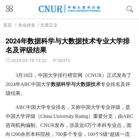
首页
专业排名
文章正文
2024年数据科学与大数据技术专业大学排
名及评级结果
2024-03-18 13:32
38315
3月18日，中国大学排行榜官网（CNUR）正式发布了
2024年ABC中国大学
数据科学与大数据技术
专业排名及评
级结果。
ABC中国大学专业排名，又称中国大学专业评级，是
中国大学评级（China University Rating）重要分支，由ABC
咨询机构编制、CNUR发布，涉及近6万个本科专业点，面
向1200余所本科院校，700多个专业，100个S级“超级一流