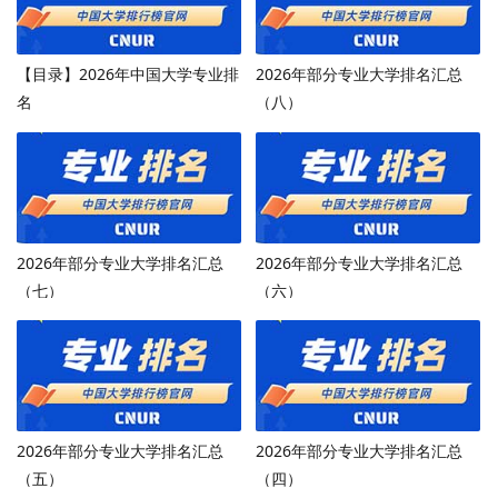
【目录】2026年中国大学专业排
2026年部分专业大学排名汇总
名
（八）
2026年部分专业大学排名汇总
2026年部分专业大学排名汇总
（七）
（六）
2026年部分专业大学排名汇总
2026年部分专业大学排名汇总
（五）
（四）