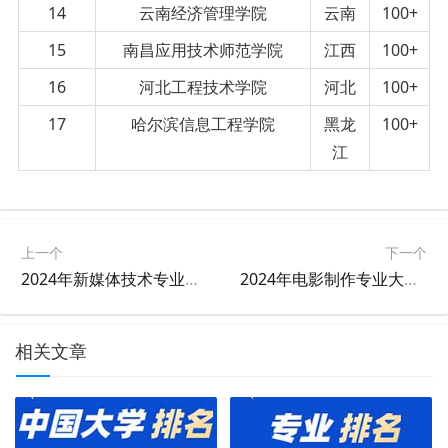
14
云南经济管理学院
云南
100+
15
南昌应用技术师范学院
江西
100+
16
河北工程技术学院
河北
100+
17
哈尔滨信息工程学院
黑龙
100+
江
上一个
下一个
2024年新媒体技术专业大学排名及评级结果
2024年电影制作专业大学排名及评级结果
相关文章