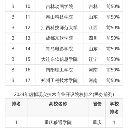
B
10
吉林动画学院
吉林
前50%
B
11
泰山科技学院
山东
前50%
B
12
江西科技师范大学
江西
前50%
B
13
成都东软学院
四川
前50%
B
14
青岛电影学院
山东
前50%
B
15
大连东软信息学院
辽宁
前50%
B
16
南阳理工学院
河南
前50%
B
17
郑州工程技术学院
河南
前50%
2024年虚拟现实技术专业开设院校排名(民办前列)
排名
高校名称
省份
学校
排名
1
重庆移通学院
重庆
1