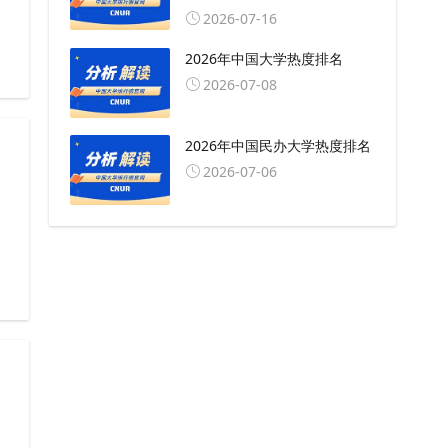
2026-07-16
2026年中国大学热度排名
2026-07-08
2026年中国民办大学热度排名
2026-07-06