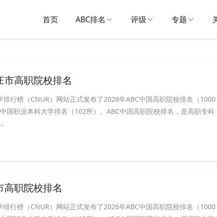
首页
ABC排名
评级
专题
家庄市高职院校排名
学排行榜（CNUR）网站正式发布了2026年ABC中国高职院校排名（1000
BC中国职业本科大学排名（102所）。ABC中国高职院校排名，是高职专科
.
原市高职院校排名
学排行榜（CNUR）网站正式发布了2026年ABC中国高职院校排名（1000