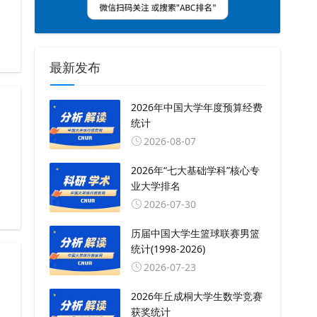
最新发布
2026年中国大学年度预算经费
统计
2026-08-07
2026年“七大基础学科”核心专
业大学排名
2026-07-30
历届中国大学生篮球联赛男篮
统计(1998-2026)
2026-07-23
2026年丘成桐大学生数学竞赛
获奖统计