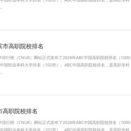
.
尔滨市高职院校排名
学排行榜（CNUR）网站正式发布了2026年ABC中国高职院校排名（1000
BC中国职业本科大学排名（102所）。ABC中国高职院校排名，是高职专科
.
京市高职院校排名
学排行榜（CNUR）网站正式发布了2026年ABC中国高职院校排名（1000
BC中国职业本科大学排名（102所）。ABC中国高职院校排名，是高职专科