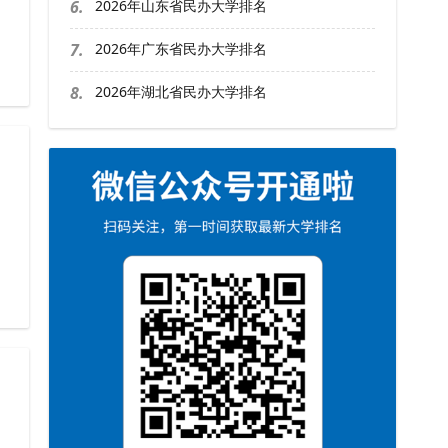
6.
2026年山东省民办大学排名
7.
2026年广东省民办大学排名
8.
2026年湖北省民办大学排名