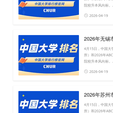
院校升本风向标。..
2026-04-19
2026年无
4月15日，中国大
所）和2026年A
院校升本风向标。..
2026-04-19
2026年苏
4月15日，中国大
所）和2026年A