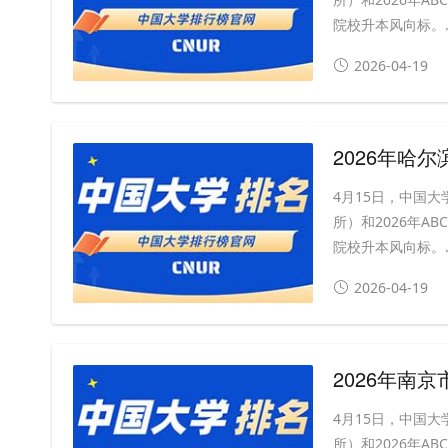
院校升本风向标。..
2026-04-19
2026年哈
4月15日，中国大
所）和2026年A
院校升本风向标。..
2026-04-19
2026年南
4月15日，中国大
所）和2026年A