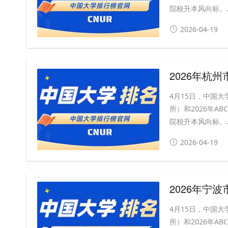
院校升本风向标。..
2026-04-19
2026年杭
4月15日，中国大
所）和2026年A
院校升本风向标。..
2026-04-19
2026年宁
4月15日，中国大
所）和2026年A