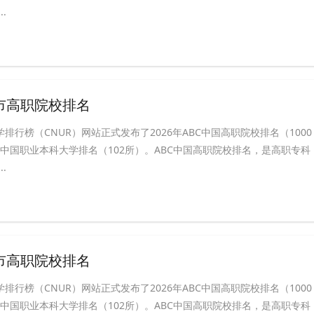
.
州市高职院校排名
学排行榜（CNUR）网站正式发布了2026年ABC中国高职院校排名（1000
BC中国职业本科大学排名（102所）。ABC中国高职院校排名，是高职专科
.
波市高职院校排名
学排行榜（CNUR）网站正式发布了2026年ABC中国高职院校排名（1000
BC中国职业本科大学排名（102所）。ABC中国高职院校排名，是高职专科