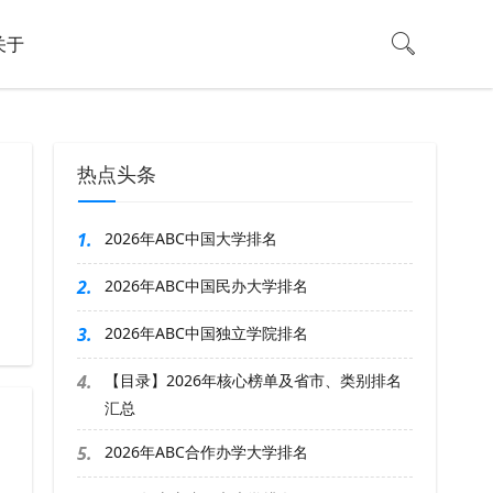
关于
热点头条
1.
2026年ABC中国大学排名
2.
2026年ABC中国民办大学排名
3.
2026年ABC中国独立学院排名
4.
【目录】2026年核心榜单及省市、类别排名
汇总
5.
2026年ABC合作办学大学排名