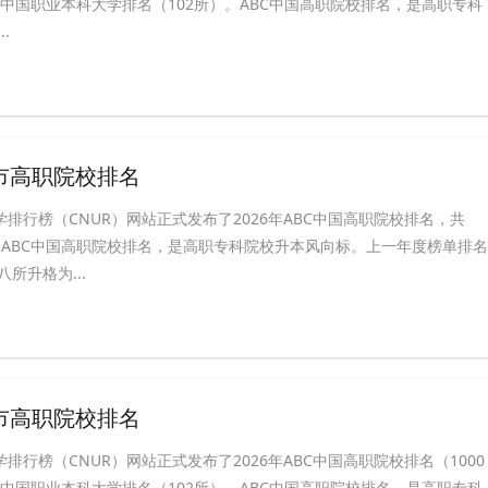
BC中国职业本科大学排名（102所）。ABC中国高职院校排名，是高职专科
.
阳市高职院校排名
学排行榜（CNUR）网站正式发布了2026年ABC中国高职院校排名，共
榜。ABC中国高职院校排名，是高职专科院校升本风向标。上一年度榜单排名
所升格为...
春市高职院校排名
学排行榜（CNUR）网站正式发布了2026年ABC中国高职院校排名（1000
BC中国职业本科大学排名（102所）。ABC中国高职院校排名，是高职专科