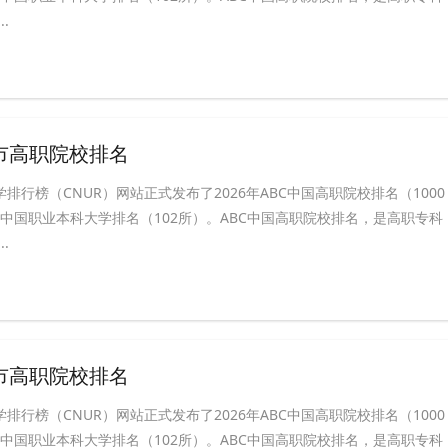
.
锡市高职院校排名
学排行榜（CNUR）网站正式发布了2026年ABC中国高职院校排名（1000
BC中国职业本科大学排名（102所）。ABC中国高职院校排名，是高职专科
.
州市高职院校排名
学排行榜（CNUR）网站正式发布了2026年ABC中国高职院校排名（1000
BC中国职业本科大学排名（102所）。ABC中国高职院校排名，是高职专科