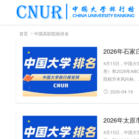
首页
中国高职院校排名
2026年石
4月15日，中国大
所）和2026年A
院校升本风向标。..
2026-04-19
2026年太
4月15日，中国大