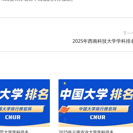
下一
2025年西南科技大学学科排
师范大学学科排名
2025年云南农业大学学科排名