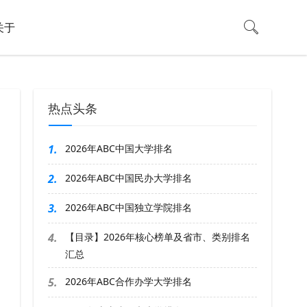
关于
热点头条
1.
2026年ABC中国大学排名
2.
2026年ABC中国民办大学排名
3.
2026年ABC中国独立学院排名
4.
【目录】2026年核心榜单及省市、类别排名
汇总
5.
2026年ABC合作办学大学排名