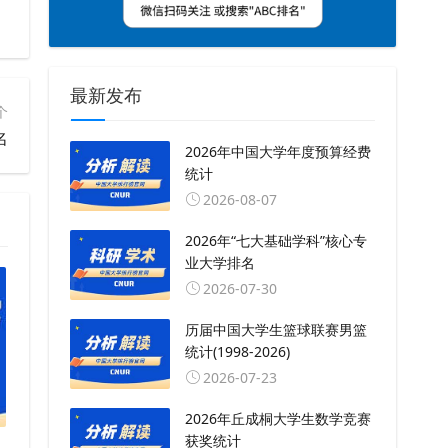
最新发布
个
名
2026年中国大学年度预算经费
统计
2026-08-07
2026年“七大基础学科”核心专
业大学排名
2026-07-30
历届中国大学生篮球联赛男篮
统计(1998-2026)
2026-07-23
2026年丘成桐大学生数学竞赛
获奖统计