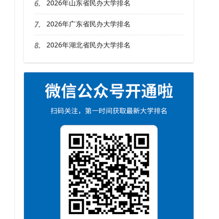
6.
2026年山东省民办大学排名
7.
2026年广东省民办大学排名
8.
2026年湖北省民办大学排名