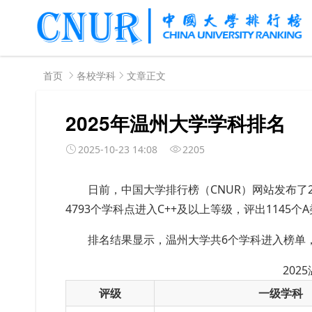
首页
各校学科
文章正文
2025年温州大学学科排名
2025-10-23 14:08
2205
日前，中国大学排行榜（
CNUR）网站发布了
4793个学科点进入C++及以上等级，评出1145个
排名结果显示，温州大学共6个学科进入榜单
202
评级
一级学科