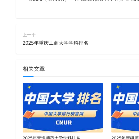
上一个
2025年重庆工商大学学科排名
相关文章
2025年青海师范大学学科排名
2025年新疆