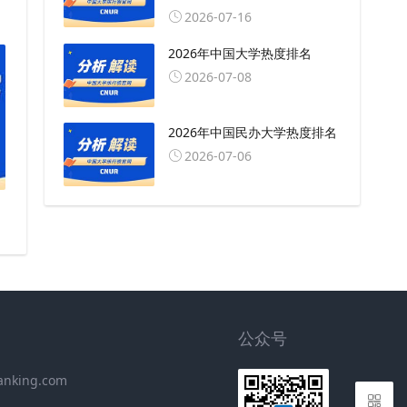
2026-07-16
2026年中国大学热度排名
2026-07-08
2026年中国民办大学热度排名
2026-07-06
公众号
anking.com