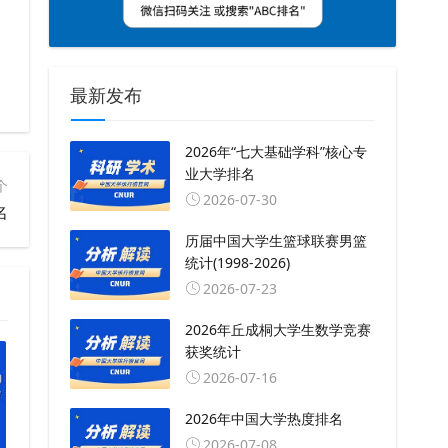
最新发布
2026年“七大基础学科”核心专
业大学排名
个
2026-07-30
名
历届中国大学生篮球联赛男篮
统计(1998-2026)
2026-07-23
2026年丘成桐大学生数学竞赛
获奖统计
2026-07-16
2026年中国大学热度排名
2026-07-08