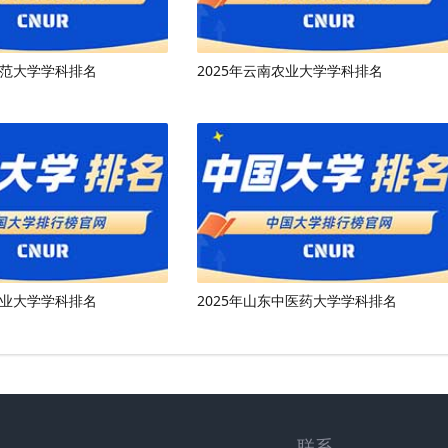
师范大学学科排名
2025年云南农业大学学科排名
工业大学学科排名
2025年山东中医药大学学科排名
联系