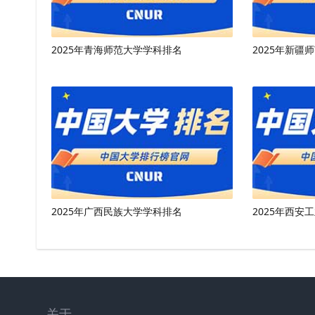
2025年青海师范大学学科排名
2025年新疆
2025年广西民族大学学科排名
2025年西安
关于