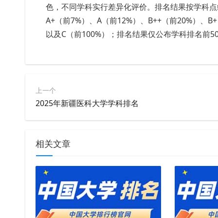
色，不同学科实行差异化评价。排名结果按学科点综
A+（前7%）、A（前12%）、B++（前20%）、B
以及C（前100%）；排名结果仅公布学科排名前
上一个
2025年新疆医科大学学科排名
相关文章