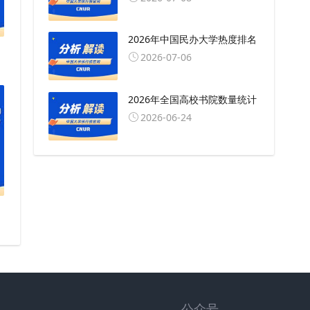
2026年中国民办大学热度排名
2026-07-06
2026年全国高校书院数量统计
2026-06-24
公众号