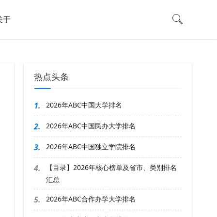
关于
热点头条
1.
2026年ABC中国大学排名
2.
2026年ABC中国民办大学排名
3.
2026年ABC中国独立学院排名
4.
【目录】2026年核心榜单及省市、类别排名
汇总
5.
2026年ABC合作办学大学排名