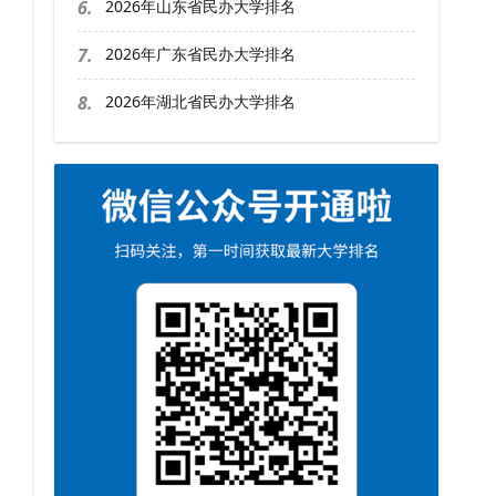
6.
2026年山东省民办大学排名
7.
2026年广东省民办大学排名
8.
2026年湖北省民办大学排名