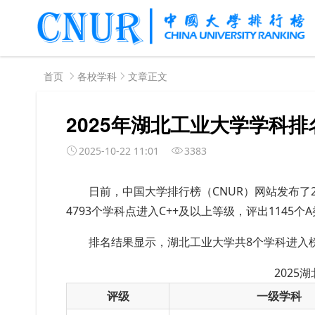
首页
各校学科
文章正文
2025年湖北工业大学学科排
2025-10-22 11:01
3383
日前，中国大学排行榜（
CNUR）网站发布了
4793个学科点进入C++及以上等级，评出1145个
排名结果显示，湖北工业大学共8个学科进入
2025
评级
一级学科