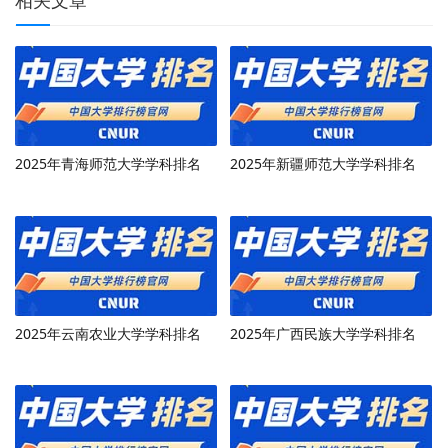
2025年青海师范大学学科排名
2025年新疆师范大学学科排名
2025年云南农业大学学科排名
2025年广西民族大学学科排名