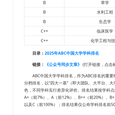
B
草学
B
水利工程
B
生态学
C++
临床医学
C++
化学工程与
目录：
2025年ABC中国大学学科排名
链接：
《公众号同步文章》
(打开链接，点击
ABC中国大学学科排名，作为ABC排名的重
分档排名，以“四大一基”（即大团队、大平台、
色，不同学科实行差异化评价。排名结果按学科点综
A+（前7%）、A（前12%）、B++（前20%）、B
以及C（前100%）；排名结果仅公布学科排名前