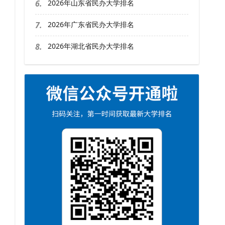
6.
2026年山东省民办大学排名
7.
2026年广东省民办大学排名
8.
2026年湖北省民办大学排名