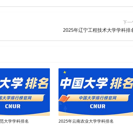
下一
2025年辽宁工程技术大学学科排
师范大学学科排名
2025年云南农业大学学科排名