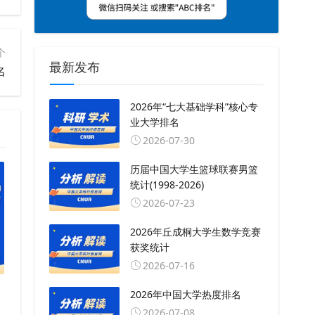
个
最新发布
名
2026年“七大基础学科”核心专
业大学排名
2026-07-30
历届中国大学生篮球联赛男篮
统计(1998-2026)
2026-07-23
2026年丘成桐大学生数学竞赛
获奖统计
2026-07-16
2026年中国大学热度排名
2026-07-08