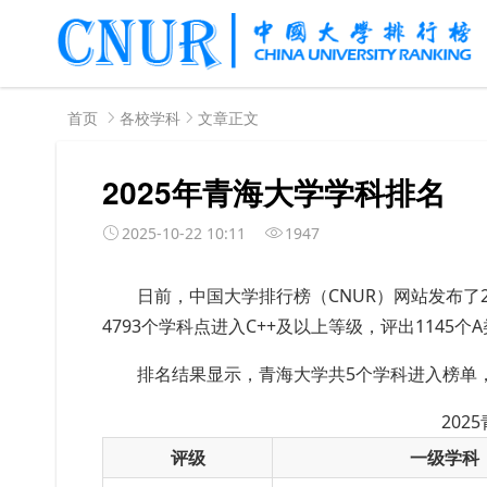
首页
各校学科
文章正文
2025年青海大学学科排名
2025-10-22 10:11
1947
日前，中国大学排行榜（
CNUR）网站发布了
4793个学科点进入C++及以上等级，评出1145个
排名结果显示，青海大学共5个学科进入榜单
202
评级
一级学科