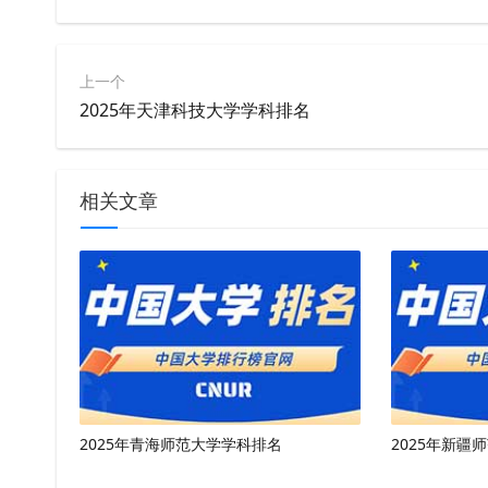
上一个
2025年天津科技大学学科排名
相关文章
2025年青海师范大学学科排名
2025年新疆