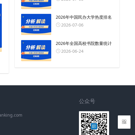
2026年中国民办大学热度排名
2026-07-06
2026年全国高校书院数量统计
2026-06-24
公众号
anking.com