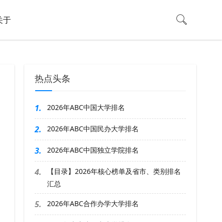
关于
热点头条
1.
2026年ABC中国大学排名
2.
2026年ABC中国民办大学排名
3.
2026年ABC中国独立学院排名
4.
【目录】2026年核心榜单及省市、类别排名
汇总
5.
2026年ABC合作办学大学排名