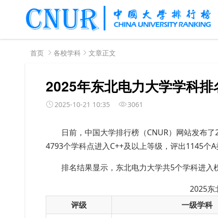
首页
各校学科
文章正文
2025年东北电力大学学科排
2025-10-21 10:35
3061
日前，中国大学排行榜（
CNUR）网站发布了
4793个学科点进入C++及以上等级，评出1145个
排名结果显示，东北电力大学共5个学科进入
2025
评级
一级学科