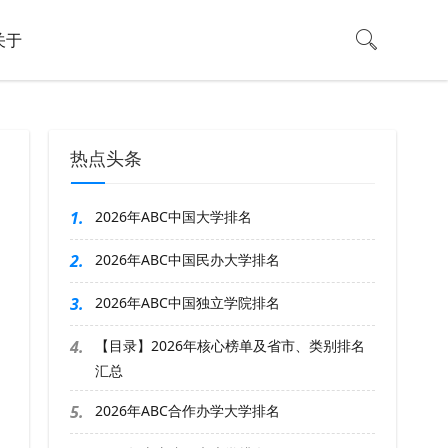
关于
热点头条
1.
2026年ABC中国大学排名
2.
2026年ABC中国民办大学排名
3.
2026年ABC中国独立学院排名
4.
【目录】2026年核心榜单及省市、类别排名
汇总
5.
2026年ABC合作办学大学排名