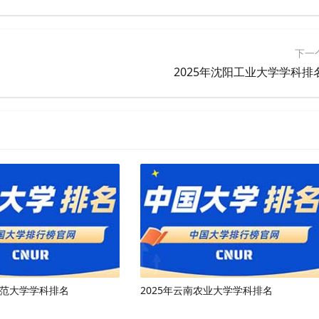
下一
2025年沈阳工业大学学科排
师范大学学科排名
2025年云南农业大学学科排名