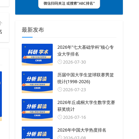
个
最新发布
名
2026年“七大基础学科”核心专
业大学排名
2026-07-30
历届中国大学生篮球联赛男篮
统计(1998-2026)
2026-07-23
2026年丘成桐大学生数学竞赛
获奖统计
2026-07-16
2026年中国大学热度排名
2026-07-08