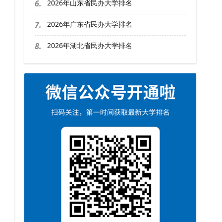
6.
2026年山东省民办大学排名
7.
2026年广东省民办大学排名
8.
2026年湖北省民办大学排名