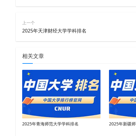
上一个
2025年天津财经大学学科排名
相关文章
2025年青海师范大学学科排名
2025年新疆