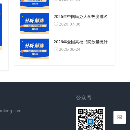
2026年中国民办大学热度排名
2026-07-06
2026年全国高校书院数量统计
2026-06-24
公众号
anking.com