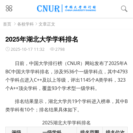
首页
各校学科
文章正文
2025年湖北大学学科排名
2025-10-17 11:32
2798
日前，中国大学排行榜（
CNUR）网站发布了2025年A
BC中国大学学科排名，涉及9536个一级学科点，其中4793
个学科点进入C++及以上等级，评出1145个A类学科，323
个A++顶尖学科，覆盖93个学术型一级学科。
排名结果显示，湖北大学共19个学科进入榜单，其中B
类学科有10个；排名结果具体如下。
2025湖北大学学科排名
评级
一级学科
排名范围
排名位次