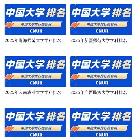
2025年青海师范大学学科排名
2025年新疆师范大学学科排名
2025年云南农业大学学科排名
2025年广西民族大学学科排名