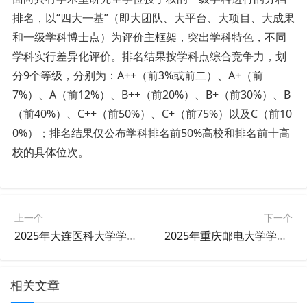
排名，以“四大一基”（即大团队、大平台、大项目、大成果
和一级学科博士点）为评价主框架，突出学科特色，不同
学科实行差异化评价。排名结果按学科点综合竞争力，划
分9个等级，分别为：A++（前3%或前二）、A+（前
7%）、A（前12%）、B++（前20%）、B+（前30%）、B
（前40%）、C++（前50%）、C+（前75%）以及C（前10
0%）；排名结果仅公布学科排名前50%高校和排名前十高
校的具体位次。
上一个
下一个
2025年大连医科大学学科排名
2025年重庆邮电大学学科排名
相关文章