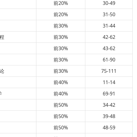
前20%
30-49
前20%
31-50
前30%
31-44
程
前30%
42-62
前30%
43-62
前30%
61-90
论
前30%
75-111
前40%
11-14
学
前40%
69-91
前50%
34-42
前50%
39-48
前50%
48-59