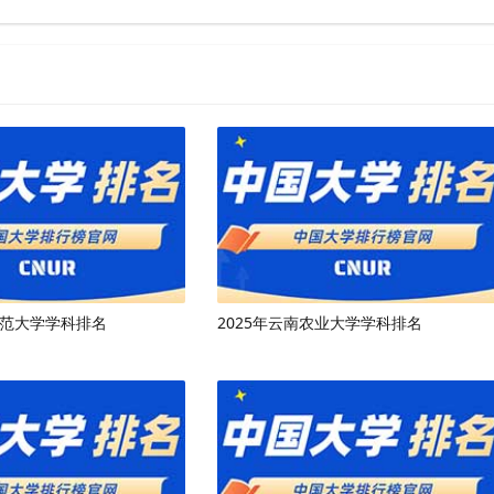
师范大学学科排名
2025年云南农业大学学科排名