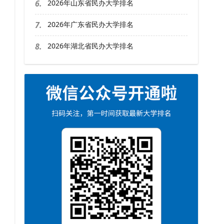
6.
2026年山东省民办大学排名
7.
2026年广东省民办大学排名
8.
2026年湖北省民办大学排名