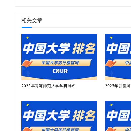
相关文章
2025年青海师范大学学科排名
2025年新疆