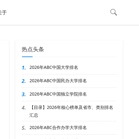
关于
热点头条
1.
2026年ABC中国大学排名
2.
2026年ABC中国民办大学排名
3.
2026年ABC中国独立学院排名
4.
【目录】2026年核心榜单及省市、类别排名
汇总
5.
2026年ABC合作办学大学排名