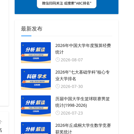
最新发布
2026年中国大学年度预算经费
统计
2026-08-07
2026年“七大基础学科”核心专
业大学排名
2026-07-30
历届中国大学生篮球联赛男篮
统计(1998-2026)
2026-07-23
个
2026年丘成桐大学生数学竞赛
名
获奖统计