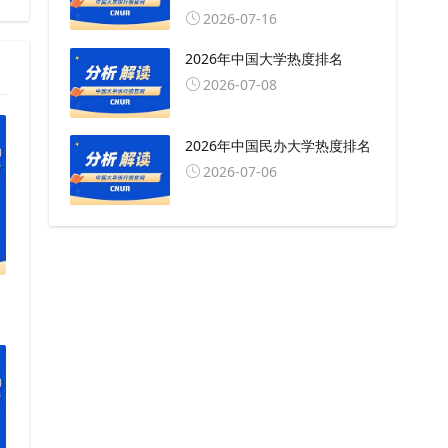
2026-07-16
2026年中国大学热度排名
2026-07-08
2026年中国民办大学热度排名
2026-07-06