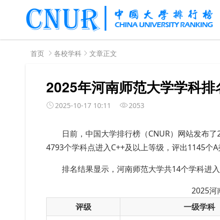
首页
各校学科
文章正文
2025年河南师范大学学科排
2025-10-17 10:11
2053
日前，中国大学排行榜（
CNUR）网站发布了
4793个学科点进入C++及以上等级，评出1145个
排名结果显示，河南师范大学共14个学科进
2025
评级
一级学科