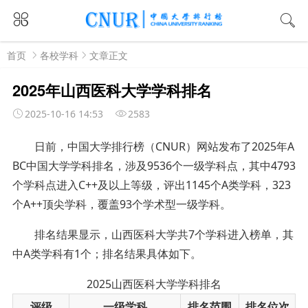
首页
各校学科
文章正文
2025年山西医科大学学科排名
2025-10-16 14:53
2583
日前，中国大学排行榜（
CNUR）网站发布了2025年A
BC中国大学学科排名，涉及9536个一级学科点，其中4793
个学科点进入C++及以上等级，评出1145个A类学科，323
个A++顶尖学科，覆盖93个学术型一级学科。
排名结果显示，山西医科大学共7个学科进入榜单，其
中A类学科有1个；排名结果具体如下。
2025山西医科大学学科排名
评级
一级学科
排名范围
排名位次