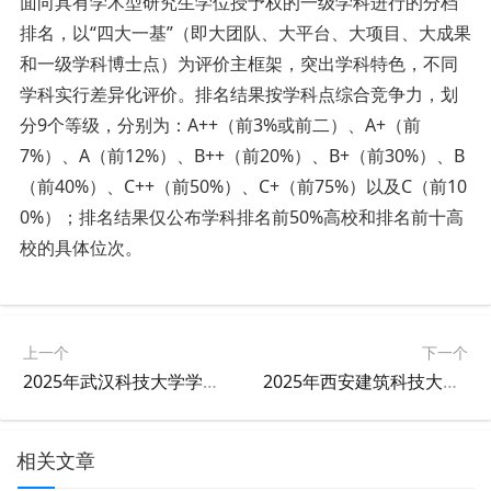
面向具有学术型研究生学位授予权的一级学科进行的分档
排名，以“四大一基”（即大团队、大平台、大项目、大成果
和一级学科博士点）为评价主框架，突出学科特色，不同
学科实行差异化评价。排名结果按学科点综合竞争力，划
分9个等级，分别为：A++（前3%或前二）、A+（前
7%）、A（前12%）、B++（前20%）、B+（前30%）、B
（前40%）、C++（前50%）、C+（前75%）以及C（前10
0%）；排名结果仅公布学科排名前50%高校和排名前十高
校的具体位次。
上一个
下一个
2025年武汉科技大学学科排名
2025年西安建筑科技大学学科排名
相关文章