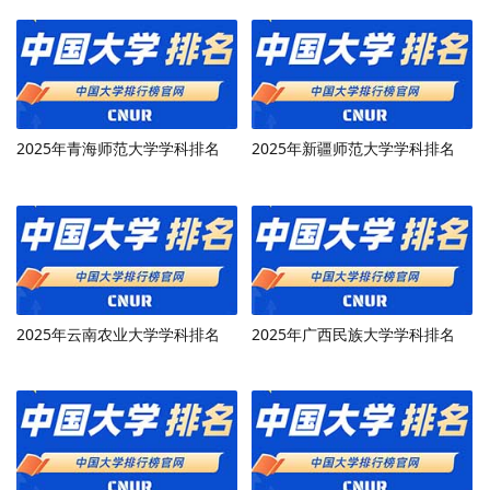
2025年青海师范大学学科排名
2025年新疆师范大学学科排名
2025年云南农业大学学科排名
2025年广西民族大学学科排名