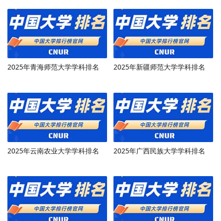
2025年青海师范大学学科排名
2025年新疆师范大学学科排名
2025年云南农业大学学科排名
2025年广西民族大学学科排名