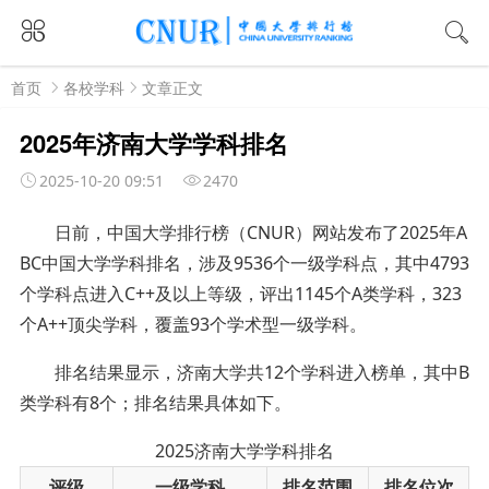
首页
各校学科
文章正文
2025年济南大学学科排名
2025-10-20 09:51
2470
日前，中国大学排行榜（CNUR）网站发布了2025年A
BC中国大学学科排名，涉及9536个一级学科点，其中4793
个学科点进入C++及以上等级，评出1145个A类学科，323
个A++顶尖学科，覆盖93个学术型一级学科。
排名结果显示，济南大学共12个学科进入榜单，其中B
类学科有8个；排名结果具体如下。
2025济南大学学科排名
评级
一级学科
排名范围
排名位次