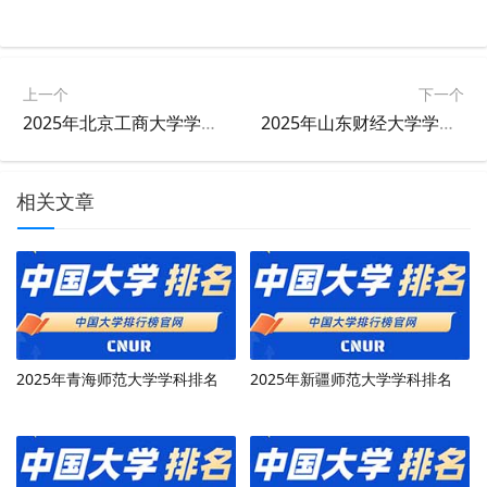
上一个
下一个
2025年北京工商大学学科排名
2025年山东财经大学学科排名
相关文章
2025年青海师范大学学科排名
2025年新疆师范大学学科排名