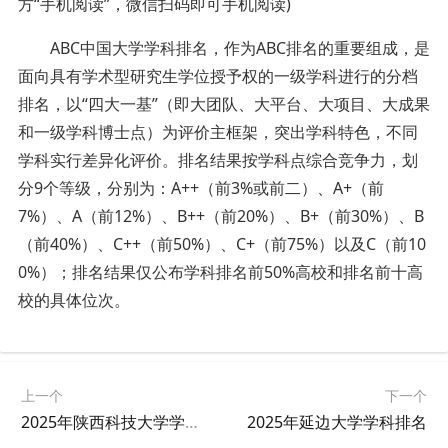
方“手机阅读”，微信扫码即可手机阅读)
ABC中国大学学科排名，作为ABC排名的重要组成，是
面向具有学术型研究生学位授予权的一级学科进行的分档
排名，以“四大一基”（即大团队、大平台、大项目、大成果
和一级学科博士点）为评价主框架，突出学科特色，不同
学科实行差异化评价。排名结果按学科点综合竞争力，划
分9个等级，分别为：A++（前3%或前二）、A+（前
7%）、A（前12%）、B++（前20%）、B+（前30%）、B
（前40%）、C++（前50%）、C+（前75%）以及C（前10
0%）；排名结果仅公布学科排名前50%高校和排名前十高
校的具体位次。
上一个
下一个
2025年陕西科技大学学科排名
2025年延边大学学科排名