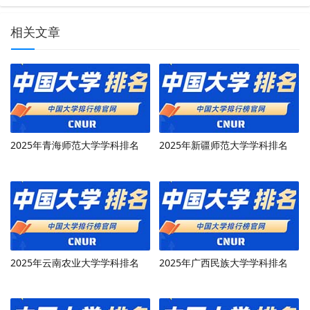
相关文章
2025年青海师范大学学科排名
2025年新疆师范大学学科排名
2025年云南农业大学学科排名
2025年广西民族大学学科排名