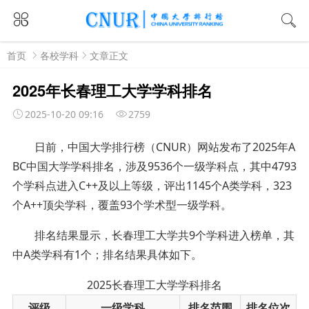
首页
各校学科
文章正文
2025年长春理工大学学科排名
2025-10-20 09:16
2759
日前，中国大学排行榜（CNUR）网站发布了2025年A
BC中国大学学科排名，涉及9536个一级学科点，其中4793
个学科点进入C++及以上等级，评出1145个A类学科，323
个A++顶尖学科，覆盖93个学术型一级学科。
排名结果显示，长春理工大学共9个学科进入榜单，其
中A类学科有1个；排名结果具体如下。
2025长春理工大学学科排名
评级
一级学科
排名范围
排名位次