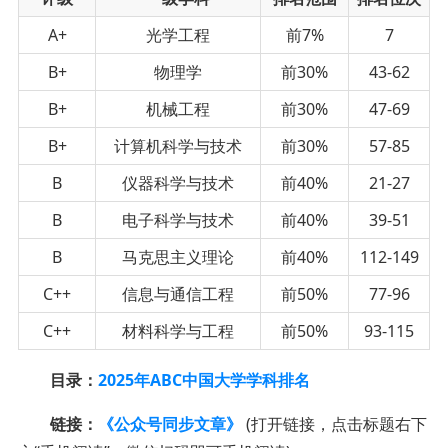
A+
光学工程
前7%
7
B+
物理学
前30%
43-62
B+
机械工程
前30%
47-69
B+
计算机科学与技术
前30%
57-85
B
仪器科学与技术
前40%
21-27
B
电子科学与技术
前40%
39-51
B
马克思主义理论
前40%
112-149
C++
信息与通信工程
前50%
77-96
C++
材料科学与工程
前50%
93-115
目录：
2025年ABC中国大学学科排名
链接：
《公众号同步文章》
(打开链接，点击标题右下