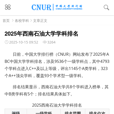
首页
各校学科
文章正文
2025年西南石油大学学科排名
2025-10-15 09:52
3264
日前，中国大学排行榜（CNUR）网站发布了2025年A
BC中国大学学科排名，涉及9536个一级学科点，其中4793
个学科点进入C++及以上等级，评出1145个A类学科，323
个A++顶尖学科，覆盖93个学术型一级学科。
排名结果显示，西南石油大学共8个学科进入榜单，其
中B类学科有5个；排名结果具体如下。
2025西南石油大学学科排名
评级
一级学科
排名范围
排名位次