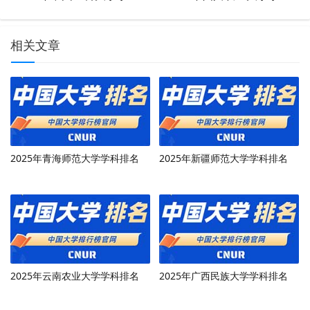
相关文章
2025年青海师范大学学科排名
2025年新疆师范大学学科排名
2025年云南农业大学学科排名
2025年广西民族大学学科排名