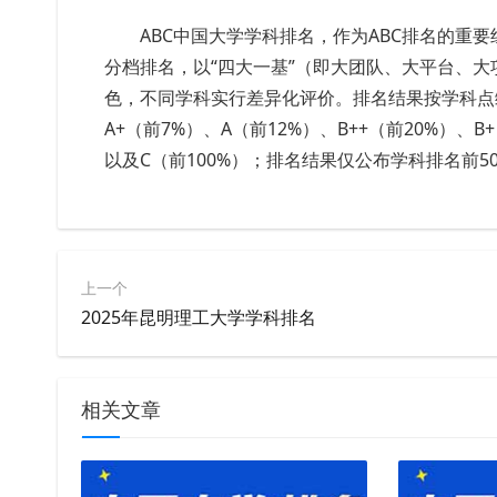
ABC中国大学学科排名，作为ABC排名的重
分档排名，以“四大一基”（即大团队、大平台、
色，不同学科实行差异化评价。排名结果按学科点综
A+（前7%）、A（前12%）、B++（前20%）、B
以及C（前100%）；排名结果仅公布学科排名前
上一个
2025年昆明理工大学学科排名
相关文章