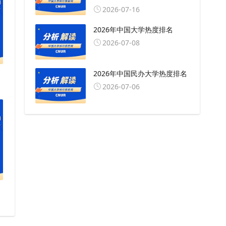
2026-07-16
2026年中国大学热度排名
2026-07-08
2026年中国民办大学热度排名
2026-07-06