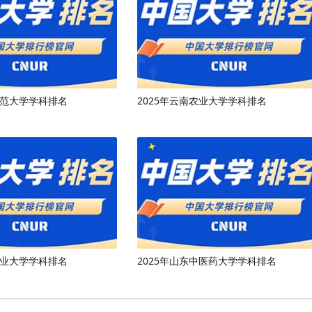
师范大学学科排名
2025年云南农业大学学科排名
工业大学学科排名
2025年山东中医药大学学科排名