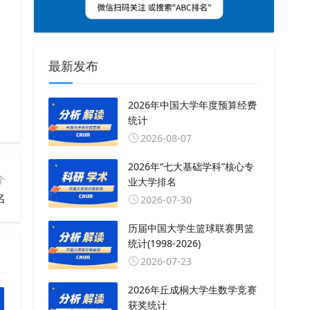
最新发布
2026年中国大学年度预算经费
统计
2026-08-07
2026年“七大基础学科”核心专
个
业大学排名
名
2026-07-30
历届中国大学生篮球联赛男篮
统计(1998-2026)
2026-07-23
2026年丘成桐大学生数学竞赛
获奖统计