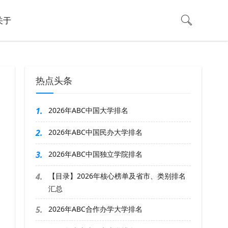
关于
热点头条
1.
2026年ABC中国大学排名
2.
2026年ABC中国民办大学排名
3.
2026年ABC中国独立学院排名
4.
【目录】2026年核心榜单及省市、类别排名
汇总
5.
2026年ABC合作办学大学排名