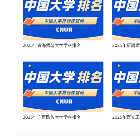
2025年青海师范大学学科排名
2025年新疆
2025年广西民族大学学科排名
2025年西安