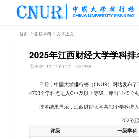
首页
各校学科
文章正文
2025年江西财经大学学科排
2025-10-15 09:27
2386
日前，中国大学排行榜（CNUR）网站发布了2
4793个学科点进入C++及以上等级，评出1145个
排名结果显示，江西财经大学共10个学科进
2025
评级
一级学科