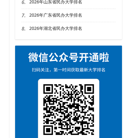
6.
2026年山东省民办大学排名
7.
2026年广东省民办大学排名
8.
2026年湖北省民办大学排名