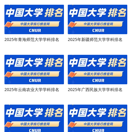
2025年青海师范大学学科排名
2025年新疆师范大学学科排名
2025年云南农业大学学科排名
2025年广西民族大学学科排名