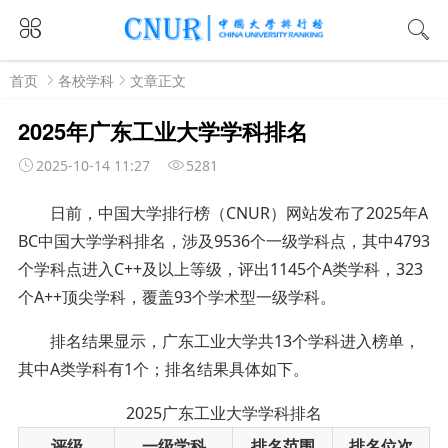
首页
各校学科
文章正文
2025年广东工业大学学科排名
2025-10-14 11:27
5281
日前，中国大学排行榜（CNUR）网站发布了2025年A
BC中国大学学科排名，涉及9536个一级学科点，其中4793
个学科点进入C++及以上等级，评出1145个A类学科，323
个A++顶尖学科，覆盖93个学术型一级学科。
排名结果显示，广东工业大学共13个学科进入榜单，
其中A类学科有1个；排名结果具体如下。
2025广东工业大学学科排名
评级
一级学科
排名范围
排名位次