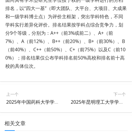
排名，以“四大一基”（即大团队、大平台、大项目、大成果
和一级学科博士点）为评价主框架，突出学科特色，不同
学科实行差异化评价。排名结果按学科点综合竞争力，划
分9个等级，分别为：A++（前3%或前二）、A+（前
7%）、A（前12%）、B++（前20%）、B+（前30%）、B
（前40%）、C++（前50%）、C+（前75%）以及C（前10
0%）；排名结果仅公布学科排名前50%高校和排名前十高
校的具体位次。
上一个
下一个
2025年中国药科大学学科排名
2025年昆明理工大学学科排名
相关文章