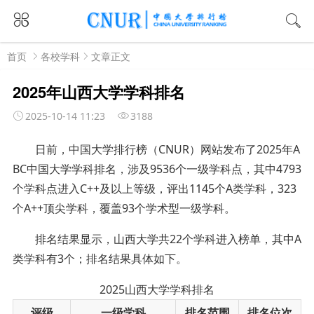
首页
各校学科
文章正文
2025年山西大学学科排名
2025-10-14 11:23
3188
日前，中国大学排行榜（CNUR）网站发布了2025年A
BC中国大学学科排名，涉及9536个一级学科点，其中4793
个学科点进入C++及以上等级，评出1145个A类学科，323
个A++顶尖学科，覆盖93个学术型一级学科。
排名结果显示，山西大学共22个学科进入榜单，其中A
类学科有3个；排名结果具体如下。
2025山西大学学科排名
评级
一级学科
排名范围
排名位次