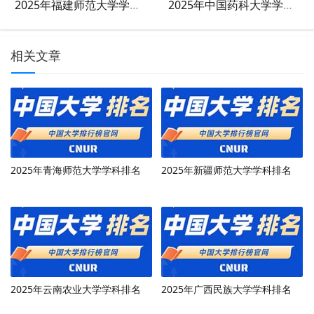
2025年福建师范大学学科排名
2025年中国药科大学学科排名
相关文章
2025年青海师范大学学科排名
2025年新疆师范大学学科排名
2025年云南农业大学学科排名
2025年广西民族大学学科排名