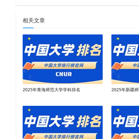
相关文章
2025年青海师范大学学科排名
2025年新疆