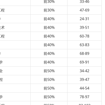
前30%
33-46
工程
前30%
47-69
学
前40%
24-31
技术
前40%
39-51
工程
前40%
60-78
前40%
63-83
学
前40%
68-89
学
前40%
69-91
全
前50%
34-42
程
前50%
39-47
前50%
44-54
学
前50%
78-97