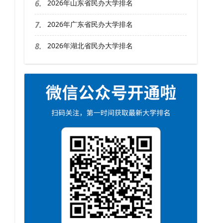
6.
2026年山东省民办大学排名
7.
2026年广东省民办大学排名
8.
2026年湖北省民办大学排名