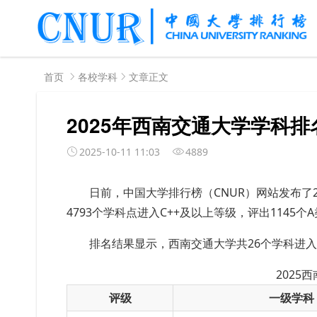
首页
各校学科
文章正文
2025年西南交通大学学科排
2025-10-11 11:03
4889
日前，中国大学排行榜（CNUR）网站发布了2
4793个学科点进入C++及以上等级，评出1145个
排名结果显示，西南交通大学共26个学科进
2025
评级
一级学科