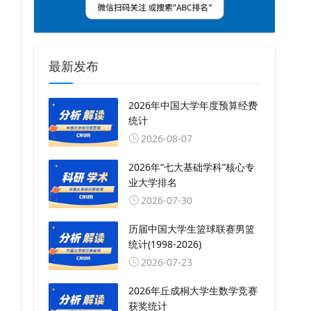
最新发布
2026年中国大学年度预算经费
统计
2026-08-07
2026年“七大基础学科”核心专
业大学排名
2026-07-30
历届中国大学生篮球联赛男篮
统计(1998-2026)
2026-07-23
2026年丘成桐大学生数学竞赛
获奖统计