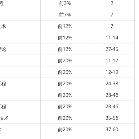
程
前3%
2
前7%
7
技术
前12%
7
前12%
11-14
理论
前12%
27-45
前20%
11-17
前20%
12-19
工程
前20%
24-38
前20%
28-46
工程
前20%
28-46
技术
前20%
35-56
学
前20%
37-60