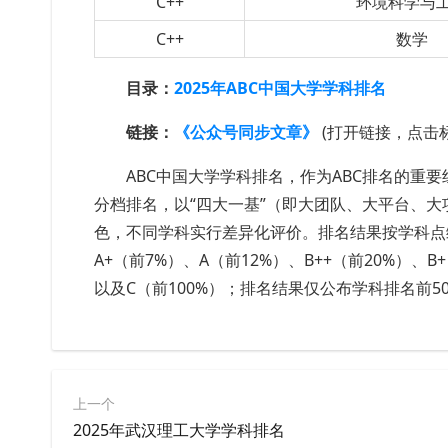
C++
环境科学与
C++
数学
目录：
2025年ABC中国大学学科排名
链接：
《公众号同步文章》
(打开链接，点击
ABC中国大学学科排名，作为ABC排名的重
分档排名，以“四大一基”（即大团队、大平台、
色，不同学科实行差异化评价。排名结果按学科点综
A+（前7%）、A（前12%）、B++（前20%）、B
以及C（前100%）；排名结果仅公布学科排名前
上一个
2025年武汉理工大学学科排名