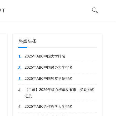
关于
热点头条
1.
2026年ABC中国大学排名
2.
2026年ABC中国民办大学排名
3.
2026年ABC中国独立学院排名
4.
【目录】2026年核心榜单及省市、类别排名
汇总
5.
2026年ABC合作办学大学排名