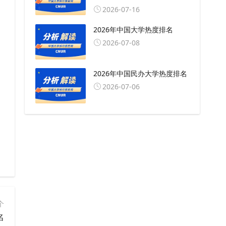
2026-07-16
2026年中国大学热度排名
2026-07-08
2026年中国民办大学热度排名
2026-07-06
个
名