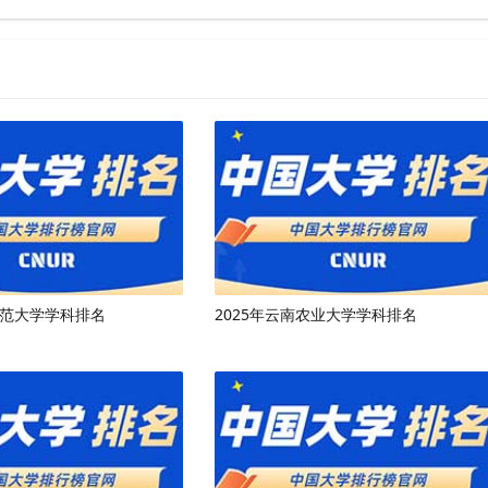
师范大学学科排名
2025年云南农业大学学科排名