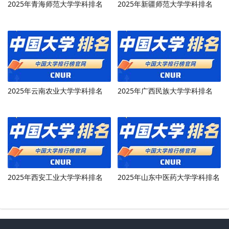
2025年青海师范大学学科排名
2025年新疆师范大学学科排名
2025年云南农业大学学科排名
2025年广西民族大学学科排名
2025年西安工业大学学科排名
2025年山东中医药大学学科排名