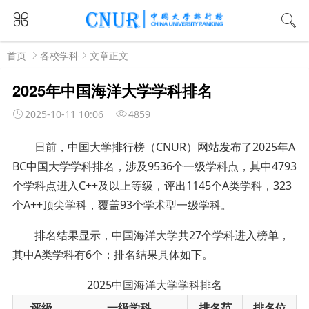
首页
各校学科
文章正文
2025年中国海洋大学学科排名
2025-10-11 10:06
4859
日前，中国大学排行榜（CNUR）网站发布了2025年A
BC中国大学学科排名，涉及9536个一级学科点，其中4793
个学科点进入C++及以上等级，评出1145个A类学科，323
个A++顶尖学科，覆盖93个学术型一级学科。
排名结果显示，中国海洋大学共27个学科进入榜单，
其中A类学科有6个；排名结果具体如下。
2025中国海洋大学学科排名
评级
一级学科
排名范
排名位