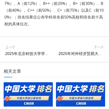
7%）、A（前12%）、B++（前20%）、B+（前30%）、B
（前40%）、C++（前50%）、C+（前75%）以及C（前10
0%）；排名结果仅公布学科排名前50%高校和排名前十高
校的具体位次。
上一个
下一个
2025年北京科技大学学科排名
2025年对外经济贸易大学学科排名
相关文章