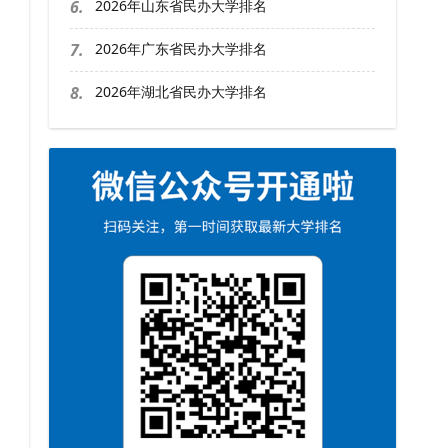
6.
2026年山东省民办大学排名
7.
2026年广东省民办大学排名
8.
2026年湖北省民办大学排名