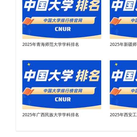
2025年青海师范大学学科排名
2025年新疆
2025年广西民族大学学科排名
2025年西安