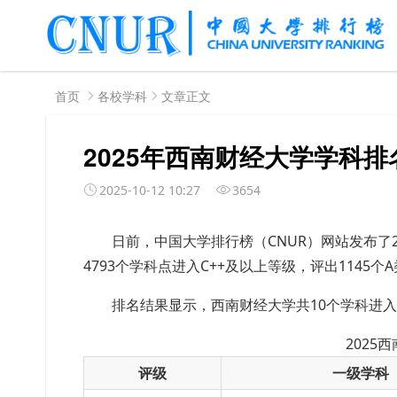
首页
各校学科
文章正文
2025年西南财经大学学科排
2025-10-12 10:27
3654
日前，中国大学排行榜（CNUR）网站发布了2
4793个学科点进入C++及以上等级，评出1145个
排名结果显示，西南财经大学共10个学科进
2025
评级
一级学科