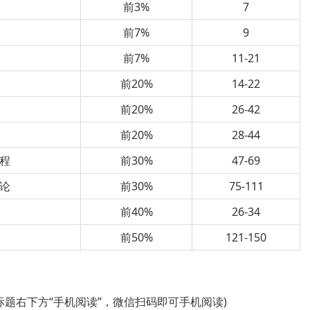
前3%
7
前7%
9
前7%
11-21
前20%
14-22
前20%
26-42
前20%
28-44
程
前30%
47-69
论
前30%
75-111
前40%
26-34
前50%
121-150
标题右下方“手机阅读”，微信扫码即可手机阅读)