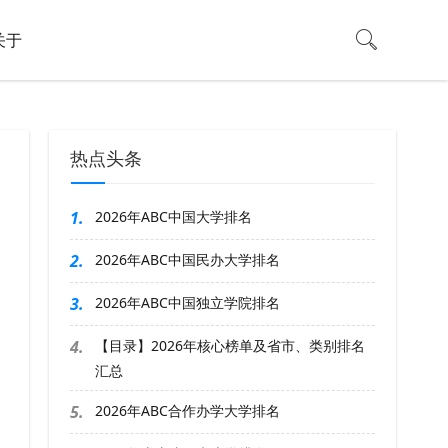
关于
热点头条
1.
2026年ABC中国大学排名
2.
2026年ABC中国民办大学排名
3.
2026年ABC中国独立学院排名
4.
【目录】2026年核心榜单及省市、类别排名
汇总
5.
2026年ABC合作办学大学排名