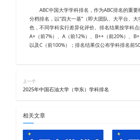
ABC中国大学学科排名，作为ABC排名的重
分档排名，以“四大一基”（即大团队、大平台、
色，不同学科实行差异化评价。排名结果按学科点综
A+（前7%）、A（前12%）、B++（前20%）、B
以及C（前100%）；排名结果仅公布学科排名前
上一个
2025年中国石油大学（华东）学科排名
相关文章