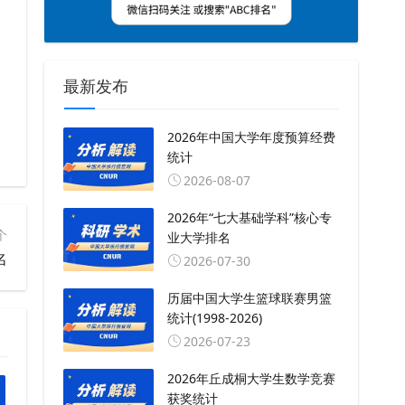
最新发布
2026年中国大学年度预算经费
统计
2026-08-07
2026年“七大基础学科”核心专
个
业大学排名
名
2026-07-30
历届中国大学生篮球联赛男篮
统计(1998-2026)
2026-07-23
2026年丘成桐大学生数学竞赛
获奖统计