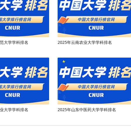
师范大学学科排名
2025年云南农业大学学科排名
工业大学学科排名
2025年山东中医药大学学科排名