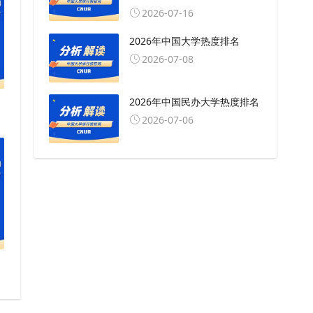
2026-07-16
2026年中国大学热度排名
2026-07-08
2026年中国民办大学热度排名
2026-07-06