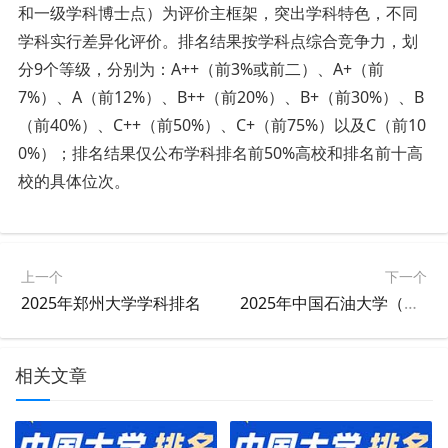
和一级学科博士点）为评价主框架，突出学科特色，不同
学科实行差异化评价。排名结果按学科点综合竞争力，划
分9个等级，分别为：A++（前3%或前二）、A+（前
7%）、A（前12%）、B++（前20%）、B+（前30%）、B
（前40%）、C++（前50%）、C+（前75%）以及C（前10
0%）；排名结果仅公布学科排名前50%高校和排名前十高
校的具体位次。
上一个
下一个
2025年郑州大学学科排名
2025年中国石油大学（北京）学科排名
相关文章