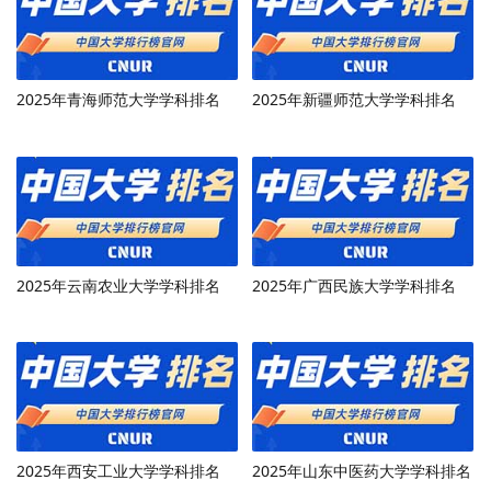
2025年青海师范大学学科排名
2025年新疆师范大学学科排名
2025年云南农业大学学科排名
2025年广西民族大学学科排名
2025年西安工业大学学科排名
2025年山东中医药大学学科排名