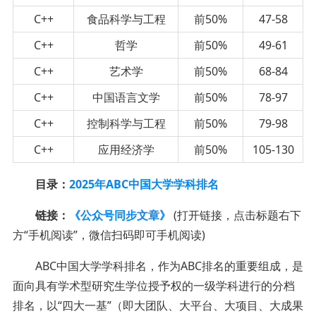
C++
食品科学与工程
前50%
47-58
C++
哲学
前50%
49-61
C++
艺术学
前50%
68-84
C++
中国语言文学
前50%
78-97
C++
控制科学与工程
前50%
79-98
C++
应用经济学
前50%
105-130
目录：
2025年ABC中国大学学科排名
链接：
《公众号同步文章》
(打开链接，点击标题右下
方“手机阅读”，微信扫码即可手机阅读)
ABC中国大学学科排名，作为ABC排名的重要组成，是
面向具有学术型研究生学位授予权的一级学科进行的分档
排名，以“四大一基”（即大团队、大平台、大项目、大成果