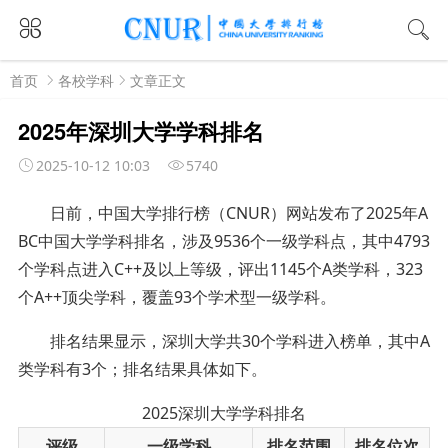
首页
各校学科
文章正文
2025年深圳大学学科排名
2025-10-12 10:03
5740
日前，中国大学排行榜（CNUR）网站发布了2025年A
BC中国大学学科排名，涉及9536个一级学科点，其中4793
个学科点进入C++及以上等级，评出1145个A类学科，323
个A++顶尖学科，覆盖93个学术型一级学科。
排名结果显示，深圳大学共30个学科进入榜单，其中A
类学科有3个；排名结果具体如下。
2025深圳大学学科排名
评级
一级学科
排名范围
排名位次