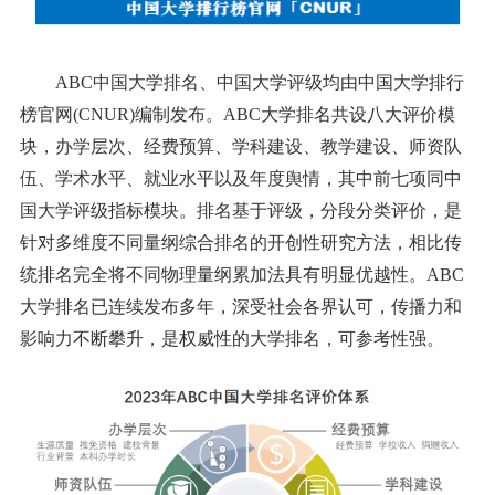
ABC中国大学排名、中国大学评级均由中国大学排行
榜官网(CNUR)编制发布。ABC大学排名共设八大评价模
块，办学层次、经费预算、学科建设、教学建设、师资队
伍、学术水平、就业水平以及年度舆情，其中前七项同中
国大学评级指标模块。排名基于评级，分段分类评价，是
针对多维度不同量纲综合排名的开创性研究方法，相比传
统排名完全将不同物理量纲累加法具有明显优越性。ABC
大学排名已连续发布多年，深受社会各界认可，传播力和
影响力不断攀升，是权威性的大学排名，可参考性强。