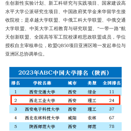
生创新性实验计划、新工科研究与实践项目、国家建设高
水平大学公派研究生项目、中国政府奖学金来华留学生接
收院校；是卓越大学联盟、中俄工科大学联盟、中俄交通
大学联盟、中英大学工程教育与研究联盟、“一带一路”航
天创新联盟、全国高等军工院校课程思政联盟成员，学位
授权自主审核单位，欧盟QB50项目亚洲区唯一发起单位与
亚洲区总协调单位。