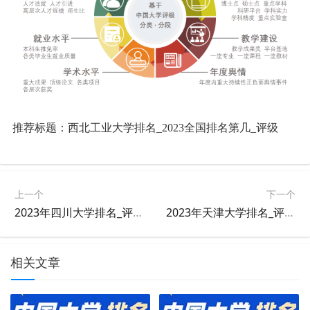
推荐标题：西北工业大学排名_2023全国排名第几_评级
上一个
下一个
2023年四川大学排名_评级
2023年天津大学排名_评级
相关文章