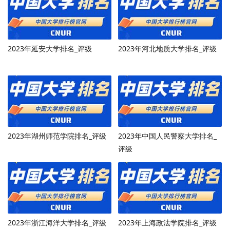
2023年延安大学排名_评级
2023年河北地质大学排名_评级
2023年湖州师范学院排名_评级
2023年中国人民警察大学排名_
评级
2023年浙江海洋大学排名_评级
2023年上海政法学院排名_评级