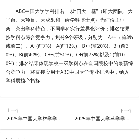
ABC中国大学学科排名，以“四大一基”（即大团队、大
平台、大项目、大成果和一级学科博士点）为评价主框
架，突出学科特色，不同学科实行差异化评价；排名结果
按学科点综合竞争力，划分9个等级，分别为：A++（前3%
或前二）、A+(前7%)、A(前12%)、B++(前20%)、B+(前3
0%)、B(前40%)、C++(前50%)、C+(前75%)以及C(前10
0%)；排名结果体现学校一级学科点在全国院校中的最新综
合竞争力，将直接应用于ABC中国大学专业排名中，纳入
学科层核心指标。
上一个
下一个
2025年中国大学林学学科排名
2025年中国大学草学学科排名