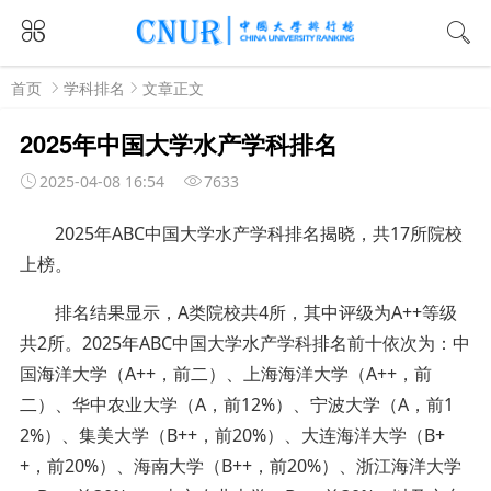
首页
学科排名
文章正文
2025年中国大学水产学科排名
2025-04-08 16:54
7633
2025年ABC中国大学水产学科排名揭晓，共17所院校
上榜。
排名结果显示，A类院校共4所，其中评级为A++等级
共2所。2025年ABC中国大学水产学科排名前十依次为：中
国海洋大学（A++，前二）、上海海洋大学（A++，前
二）、华中农业大学（A，前12%）、宁波大学（A，前1
2%）、集美大学（B++，前20%）、大连海洋大学（B+
+，前20%）、海南大学（B++，前20%）、浙江海洋大学