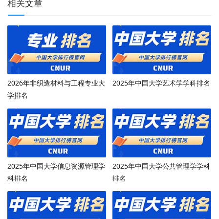
相关文章
2026年非织造材料与工程专业大
2025年中国大学艺术学学科排名
学排名
2025年中国大学信息资源管理学
2025年中国大学公共管理学学科
科排名
排名