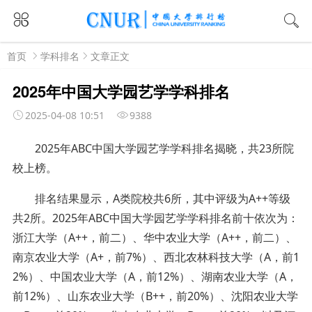
首页
学科排名
文章正文
2025年中国大学园艺学学科排名
2025-04-08 10:51
9388
2025年ABC中国大学园艺学学科排名揭晓，共23所院
校上榜。
排名结果显示，A类院校共6所，其中评级为A++等级
共2所。2025年ABC中国大学园艺学学科排名前十依次为：
浙江大学（A++，前二）、华中农业大学（A++，前二）、
南京农业大学（A+，前7%）、西北农林科技大学（A，前1
2%）、中国农业大学（A，前12%）、湖南农业大学（A，
前12%）、山东农业大学（B++，前20%）、沈阳农业大学