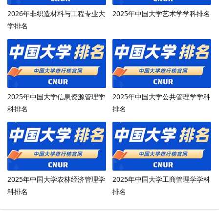
2026年非织造材料与工程专业大
2025年中国大学艺术学学科排名
学排名
2025年中国大学信息资源管理学
2025年中国大学公共管理学学科
科排名
排名
2025年中国大学农林经济管理学
2025年中国大学工商管理学学科
科排名
排名