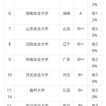
2%
6
湖南农业大学
湖南
A
前1
2%
7
山东农业大学
山东
B++
前2
0%
8
沈阳农业大学
辽宁
B++
前2
0%
9
华南农业大学
广东
B++
前2
0%
10
河北农业大学
河北
B+
前3
0%
11-
扬州大学
江苏
B+
前3
14
0%
11-
四川农业大学
四川
B+
前3