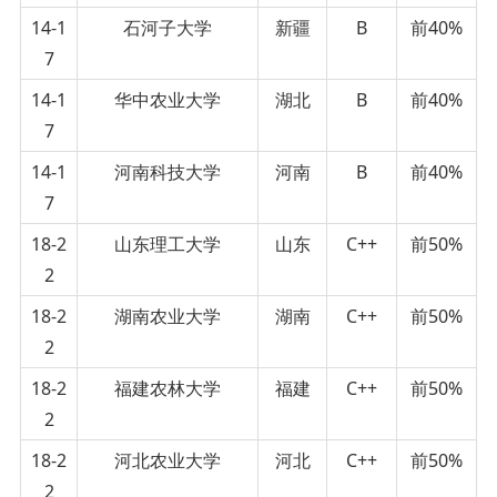
14-1
石河子大学
新疆
B
前40%
7
14-1
华中农业大学
湖北
B
前40%
7
14-1
河南科技大学
河南
B
前40%
7
18-2
山东理工大学
山东
C++
前50%
2
18-2
湖南农业大学
湖南
C++
前50%
2
18-2
福建农林大学
福建
C++
前50%
2
18-2
河北农业大学
河北
C++
前50%
2