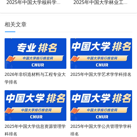
2025年中国大学核科学与技术学科排名
2025年中国大学林业工程学科排名
相关文章
2026年非织造材料与工程专业大
2025年中国大学艺术学学科排名
学排名
2025年中国大学信息资源管理学
2025年中国大学公共管理学学科
科排名
排名