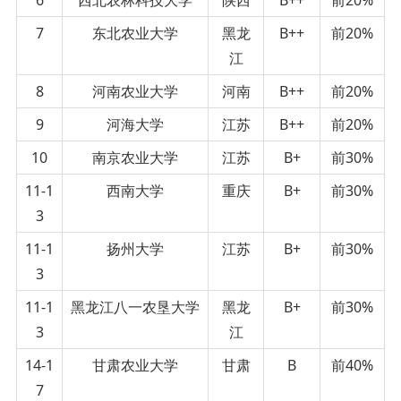
7
东北农业大学
黑龙
B++
前20%
江
8
河南农业大学
河南
B++
前20%
9
河海大学
江苏
B++
前20%
10
南京农业大学
江苏
B+
前30%
11-1
西南大学
重庆
B+
前30%
3
11-1
扬州大学
江苏
B+
前30%
3
11-1
黑龙江八一农垦大学
黑龙
B+
前30%
3
江
14-1
甘肃农业大学
甘肃
B
前40%
7