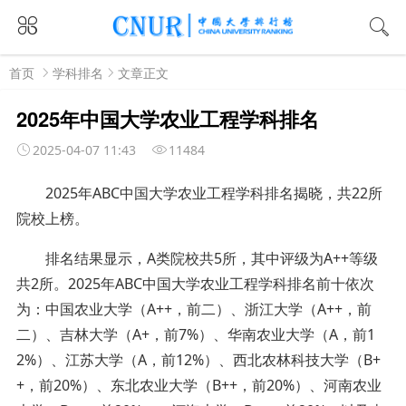
首页
学科排名
文章正文
2025年中国大学农业工程学科排名
2025-04-07 11:43
11484
2025年ABC中国大学农业工程学科排名揭晓，共22所
院校上榜。
排名结果显示，A类院校共5所，其中评级为A++等级
共2所。2025年ABC中国大学农业工程学科排名前十依次
为：中国农业大学（A++，前二）、浙江大学（A++，前
二）、吉林大学（A+，前7%）、华南农业大学（A，前1
2%）、江苏大学（A，前12%）、西北农林科技大学（B+
+，前20%）、东北农业大学（B++，前20%）、河南农业