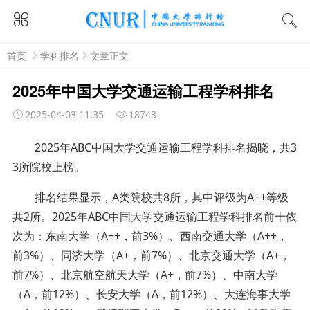
首页
学科排名
文章正文
2025年中国大学交通运输工程学科排名
2025-04-03 11:35
18743
2025年ABC中国大学交通运输工程学科排名揭晓，共3
3所院校上榜。
排名结果显示，A类院校共8所，其中评级为A++等级
共2所。2025年ABC中国大学交通运输工程学科排名前十依
次为：东南大学（A++，前3%）、西南交通大学（A++，
前3%）、同济大学（A+，前7%）、北京交通大学（A+，
前7%）、北京航空航天大学（A+，前7%）、中南大学
（A，前12%）、长安大学（A，前12%）、大连海事大学