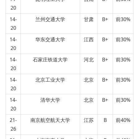
20
14-
兰州交通大学
甘肃
B+
前30%
20
14-
华东交通大学
江西
B+
前30%
20
14-
石家庄铁道大学
河北
B+
前30%
20
14-
北京工业大学
北京
B+
前30%
20
14-
清华大学
北京
B+
前30%
20
21-
南京航空航天大学
江苏
B
前40%
26