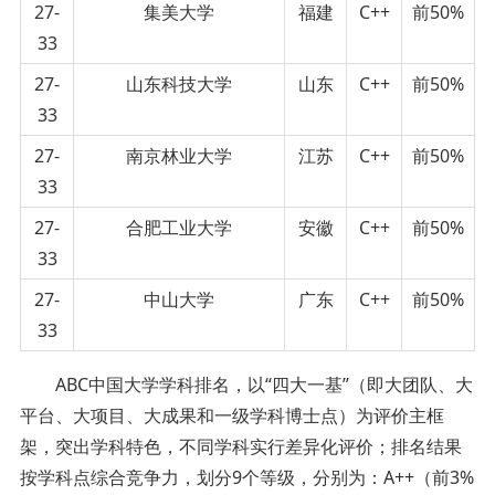
27-
集美大学
福建
C++
前50%
33
27-
山东科技大学
山东
C++
前50%
33
27-
南京林业大学
江苏
C++
前50%
33
27-
合肥工业大学
安徽
C++
前50%
33
27-
中山大学
广东
C++
前50%
33
ABC中国大学学科排名，以“四大一基”（即大团队、大
平台、大项目、大成果和一级学科博士点）为评价主框
架，突出学科特色，不同学科实行差异化评价；排名结果
按学科点综合竞争力，划分9个等级，分别为：A++（前3%