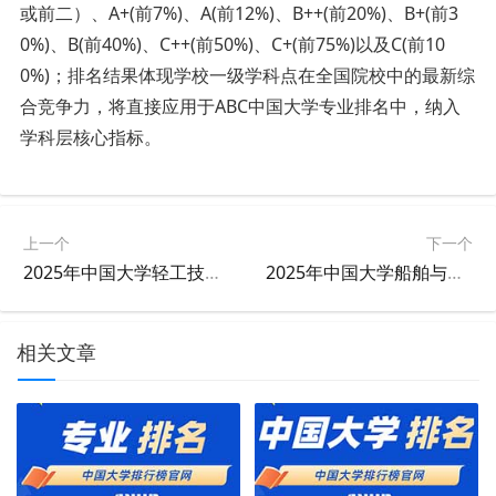
或前二）、A+(前7%)、A(前12%)、B++(前20%)、B+(前3
0%)、B(前40%)、C++(前50%)、C+(前75%)以及C(前10
0%)；排名结果体现学校一级学科点在全国院校中的最新综
合竞争力，将直接应用于ABC中国大学专业排名中，纳入
学科层核心指标。
上一个
下一个
2025年中国大学轻工技术与工程学科排名
2025年中国大学船舶与海洋工程学科排名
相关文章