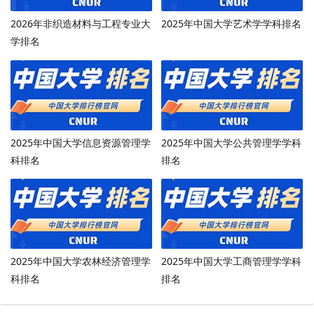
2026年非织造材料与工程专业大
2025年中国大学艺术学学科排名
学排名
2025年中国大学信息资源管理学
2025年中国大学公共管理学学科
科排名
排名
2025年中国大学农林经济管理学
2025年中国大学工商管理学学科
科排名
排名