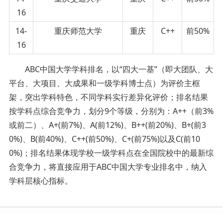
16
14-
重庆师范大学
重庆
C++
前50%
16
ABC中国大学学科排名，以“四大一基”（即大团队、大
平台、大项目、大成果和一级学科博士点）为评价主框
架，突出学科特色，不同学科实行差异化评价；排名结果
按学科点综合竞争力，划分9个等级，分别为：A++（前3%
或前二）、A+(前7%)、A(前12%)、B++(前20%)、B+(前3
0%)、B(前40%)、C++(前50%)、C+(前75%)以及C(前10
0%)；排名结果体现学校一级学科点在全国院校中的最新综
合竞争力，将直接应用于ABC中国大学专业排名中，纳入
学科层核心指标。