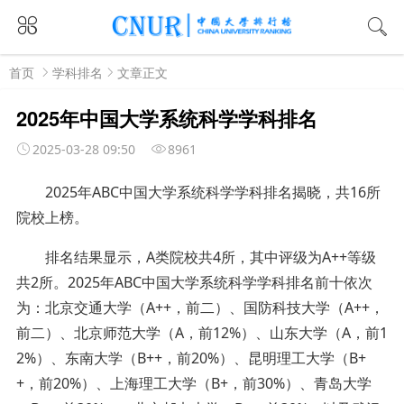
首页
学科排名
文章正文
2025年中国大学系统科学学科排名
2025-03-28 09:50
8961
2025年ABC中国大学系统科学学科排名揭晓，共16所
院校上榜。
排名结果显示，A类院校共4所，其中评级为A++等级
共2所。2025年ABC中国大学系统科学学科排名前十依次
为：北京交通大学（A++，前二）、国防科技大学（A++，
前二）、北京师范大学（A，前12%）、山东大学（A，前1
2%）、东南大学（B++，前20%）、昆明理工大学（B+
+，前20%）、上海理工大学（B+，前30%）、青岛大学