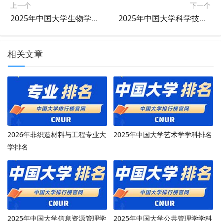
上一个
下一个
2025年中国大学生物学学科排名
2025年中国大学科学技术史学科排名
相关文章
2026年非织造材料与工程专业大
2025年中国大学艺术学学科排名
学排名
2025年中国大学信息资源管理学
2025年中国大学公共管理学学科