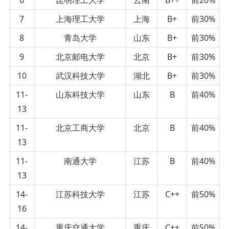
7
上海理工大学
上海
B+
前30%
8
青岛大学
山东
B+
前30%
9
北京邮电大学
北京
B+
前30%
10
武汉科技大学
湖北
B+
前30%
11-
山东科技大学
山东
B
前40%
13
11-
北京工商大学
北京
B
前40%
13
11-
南通大学
江苏
B
前40%
13
14-
江苏科技大学
江苏
C++
前50%
16
14-
重庆交通大学
重庆
C++
前50%