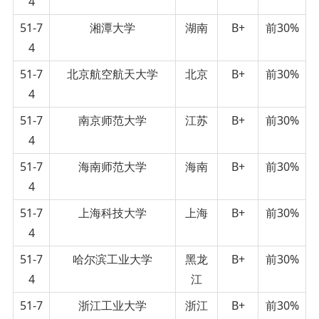
4
51-7
湘潭大学
湖南
B+
前30%
4
51-7
北京航空航天大学
北京
B+
前30%
4
51-7
南京师范大学
江苏
B+
前30%
4
51-7
海南师范大学
海南
B+
前30%
4
51-7
上海科技大学
上海
B+
前30%
4
51-7
哈尔滨工业大学
黑龙
B+
前30%
4
江
51-7
浙江工业大学
浙江
B+
前30%