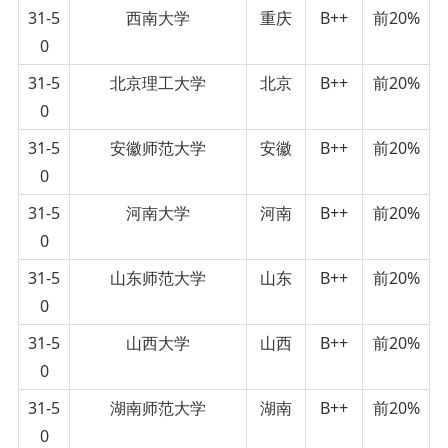
31-5
西南大学
重庆
B++
前20%
0
31-5
北京理工大学
北京
B++
前20%
0
31-5
安徽师范大学
安徽
B++
前20%
0
31-5
河南大学
河南
B++
前20%
0
31-5
山东师范大学
山东
B++
前20%
0
31-5
山西大学
山西
B++
前20%
0
31-5
湖南师范大学
湖南
B++
前20%
0