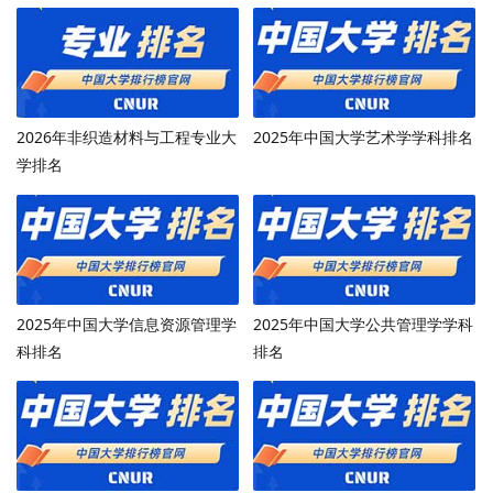
2026年非织造材料与工程专业大
2025年中国大学艺术学学科排名
学排名
2025年中国大学信息资源管理学
2025年中国大学公共管理学学科
科排名
排名