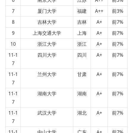
7
厦门大学
福建
A++
前3%
8
吉林大学
吉林
A+
前7%
9
上海交通大学
上海
A+
前7%
10
浙江大学
浙江
A+
前7%
11-1
四川大学
四川
A+
前7%
7
11-1
兰州大学
甘肃
A+
前7%
7
11-1
湖南大学
湖南
A+
前7%
7
11-1
武汉大学
湖北
A+
前7%
7
11-1
中山大学
广东
A+
前7%