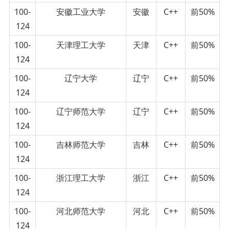
100-
安徽工业大学
安徽
C++
前50%
124
100-
天津理工大学
天津
C++
前50%
124
100-
辽宁大学
辽宁
C++
前50%
124
100-
辽宁师范大学
辽宁
C++
前50%
124
100-
吉林师范大学
吉林
C++
前50%
124
100-
浙江理工大学
浙江
C++
前50%
124
100-
河北师范大学
河北
C++
前50%
124