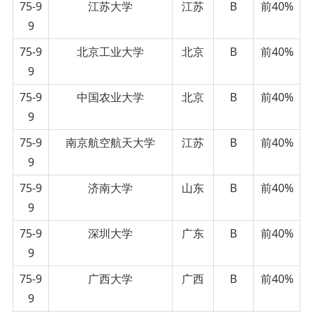
75-9
江苏大学
江苏
B
前40%
9
75-9
北京工业大学
北京
B
前40%
9
75-9
中国农业大学
北京
B
前40%
9
75-9
南京航空航天大学
江苏
B
前40%
9
75-9
济南大学
山东
B
前40%
9
75-9
深圳大学
广东
B
前40%
9
75-9
广西大学
广西
B
前40%
9