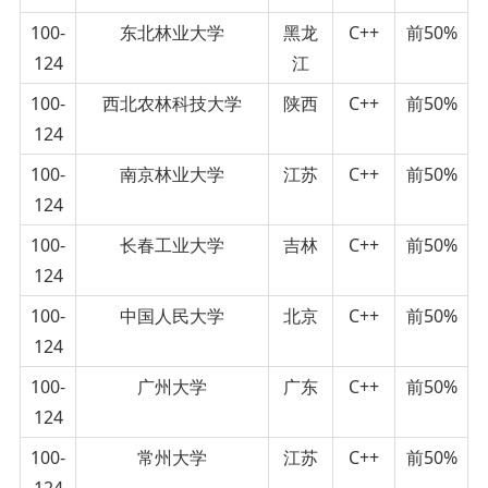
100-
东北林业大学
黑龙
C++
前50%
124
江
100-
西北农林科技大学
陕西
C++
前50%
124
100-
南京林业大学
江苏
C++
前50%
124
100-
长春工业大学
吉林
C++
前50%
124
100-
中国人民大学
北京
C++
前50%
124
100-
广州大学
广东
C++
前50%
124
100-
常州大学
江苏
C++
前50%
124