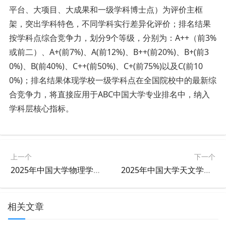
平台、大项目、大成果和一级学科博士点）为评价主框
架，突出学科特色，不同学科实行差异化评价；排名结果
按学科点综合竞争力，划分9个等级，分别为：A++（前3%
或前二）、A+(前7%)、A(前12%)、B++(前20%)、B+(前3
0%)、B(前40%)、C++(前50%)、C+(前75%)以及C(前10
0%)；排名结果体现学校一级学科点在全国院校中的最新综
合竞争力，将直接应用于ABC中国大学专业排名中，纳入
学科层核心指标。
上一个
下一个
2025年中国大学物理学学科排名
2025年中国大学天文学学科排名
相关文章