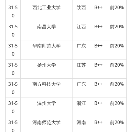
31-5
西北工业大学
陕西
B++
前20%
0
31-5
南昌大学
江西
B++
前20%
0
31-5
华南师范大学
广东
B++
前20%
0
31-5
扬州大学
江苏
B++
前20%
0
31-5
南方科技大学
广东
B++
前20%
0
31-5
温州大学
浙江
B++
前20%
0
31-5
河南师范大学
河南
B++
前20%
0