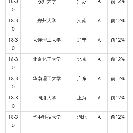
18-3
苏州大学
江苏
A
前12%
0
18-3
郑州大学
河南
A
前12%
0
18-3
大连理工大学
辽宁
A
前12%
0
18-3
北京化工大学
北京
A
前12%
0
18-3
华南理工大学
广东
A
前12%
0
18-3
同济大学
上海
A
前12%
0
18-3
华中科技大学
湖北
A
前12%
0