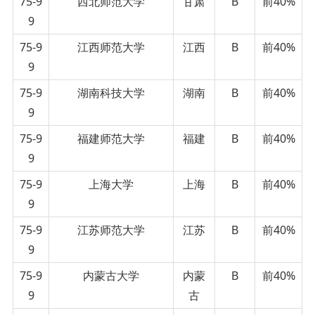
75-9
西北师范大学
甘肃
B
前40%
9
75-9
江西师范大学
江西
B
前40%
9
75-9
湖南科技大学
湖南
B
前40%
9
75-9
福建师范大学
福建
B
前40%
9
75-9
上海大学
上海
B
前40%
9
75-9
江苏师范大学
江苏
B
前40%
9
75-9
内蒙古大学
内蒙
B
前40%
9
古