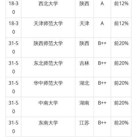
18-3
西北大学
陕西
A
前12%
0
18-3
天津师范大学
天津
A
前12%
0
31-5
陕西师范大学
陕西
B++
前20%
0
31-5
东北师范大学
吉林
B++
前20%
0
31-5
华中师范大学
湖北
B++
前20%
0
31-5
中南大学
湖南
B++
前20%
0
31-5
东南大学
江苏
B++
前20%
0