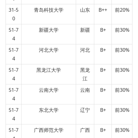
31-5
青岛科技大学
山东
B++
前20%
0
51-7
新疆大学
新疆
B+
前30%
4
51-7
河北大学
河北
B+
前30%
4
51-7
黑龙江大学
黑龙
B+
前30%
4
江
51-7
云南大学
云南
B+
前30%
4
51-7
东北大学
辽宁
B+
前30%
4
51-7
广西师范大学
广西
B+
前30%