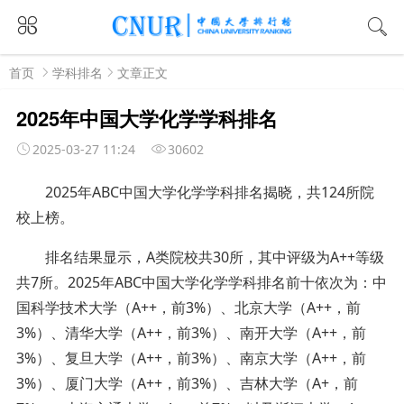
首页
学科排名
文章正文
2025年中国大学化学学科排名
2025-03-27 11:24
30602
2025年ABC中国大学化学学科排名揭晓，共124所院
校上榜。
排名结果显示，A类院校共30所，其中评级为A++等级
共7所。2025年ABC中国大学化学学科排名前十依次为：中
国科学技术大学（A++，前3%）、北京大学（A++，前
3%）、清华大学（A++，前3%）、南开大学（A++，前
3%）、复旦大学（A++，前3%）、南京大学（A++，前
3%）、厦门大学（A++，前3%）、吉林大学（A+，前