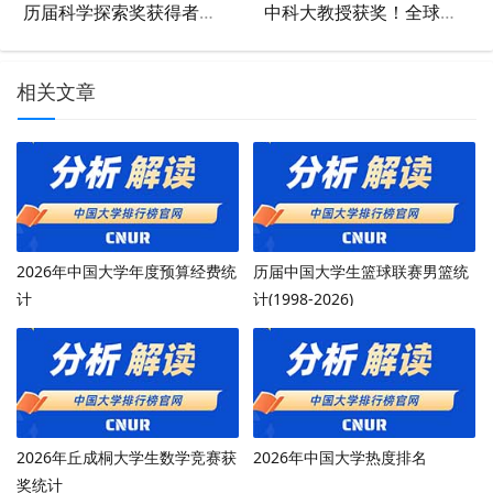
历届科学探索奖获得者本科校友统计排名（2019-2020）
中科大教授获奖！全球仅5人，中国第一人！
相关文章
2026年中国大学年度预算经费统
历届中国大学生篮球联赛男篮统
计
计(1998-2026)
2026年丘成桐大学生数学竞赛获
2026年中国大学热度排名
奖统计