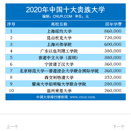
上一个
下一个