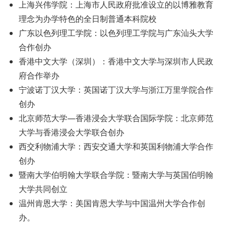
上海兴伟学院：上海市人民政府批准设立的以博雅教育
理念为办学特色的全日制普通本科院校
广东以色列理工学院：以色列理工学院与广东汕头大学
合作创办
香港中文大学（深圳）：香港中文大学与深圳市人民政
府合作举办
宁波诺丁汉大学：英国诺丁汉大学与浙江万里学院合作
创办
北京师范大学—香港浸会大学联合国际学院：北京师范
大学与香港浸会大学联合创办
西交利物浦大学：西安交通大学和英国利物浦大学合作
创办
暨南大学伯明翰大学联合学院：暨南大学与英国伯明翰
大学共同创立
温州肯恩大学：美国肯恩大学与中国温州大学合作创
办。