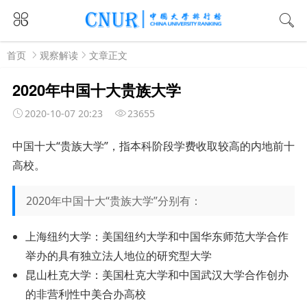
首页
观察解读
文章正文
2020年中国十大贵族大学
2020-10-07 20:23
23655
中国十大“贵族大学”，指本科阶段学费收取较高的内地前十
高校。
2020年中国十大“贵族大学”分别有：
上海纽约大学：美国纽约大学和中国华东师范大学合作
举办的具有独立法人地位的研究型大学
昆山杜克大学：美国杜克大学和中国武汉大学合作创办
的非营利性中美合办高校