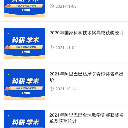
2021-11-08
2020年国家科学技术奖高校获奖统计
2021-11-04
2021年阿里巴巴达摩院青橙奖名单出
炉
2021-10-14
2021年阿里巴巴全球数学竞赛获奖名
单及获奖统计