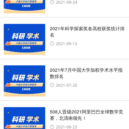
2021-09-24
2021年科学探索奖各高校获奖统计排
名
2021-09-13
2021年7月中国大学加权学术水平指
数排名
2021-07-26
508人晋级2021阿里巴巴全球数学竞
赛，北清南领先！
2021-06-23