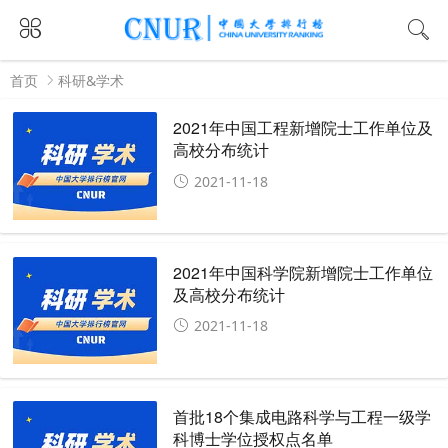
首页
科研&学术
2021年中国工程新增院士工作单位及
高校分布统计
2021-11-18
2021年中国科学院新增院士工作单位
及高校分布统计
2021-11-18
首批18个集成电路科学与工程一级学
科博士学位授权点名单