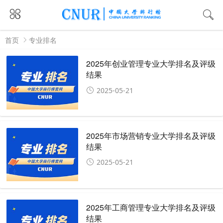
首页
专业排名
2025年创业管理专业大学排名及评级
结果
2025-05-21
2025年市场营销专业大学排名及评级
结果
2025-05-21
2025年工商管理专业大学排名及评级
结果