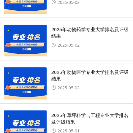
2025-05-02
2025年动物药学专业大学排名及评级
结果
2025-05-02
2025年动物医学专业大学排名及评级
结果
2025-05-02
2025年草坪科学与工程专业大学排名
及评级结果
2025-05-01