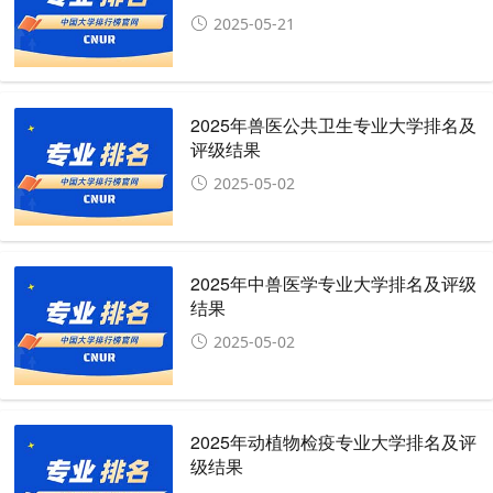
2025-05-21
2025年兽医公共卫生专业大学排名及
评级结果
2025-05-02
2025年中兽医学专业大学排名及评级
结果
2025-05-02
2025年动植物检疫专业大学排名及评
级结果