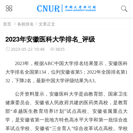
首页
各校排名
文章正文
2023年安徽医科大学排名_评级
2023-05-22 10:48
3835
2023年，根据ABC中国大学排名结果显示，安徽医科
大学排名全国第134，位列安徽省第5；2022年全国排名第1
32，下降2名，最新中国大学评级结果为A3。
公开资料显示，安徽医科大学是由教育部、国家卫生
健康委员会、安徽省人民政府共建的医药类高校，是教育
部“卓越医生教育培养计划”试点高校、安徽省属重点大
学，是安徽省第一批地方特色高水平大学和第一批综合改
革试点学校、安徽省“三全育人”综合改革试点高校。学校