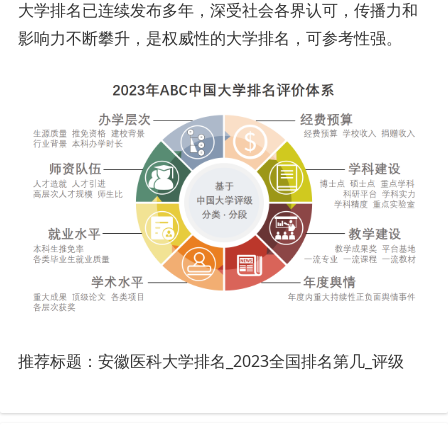
大学排名已连续发布多年，深受社会各界认可，传播力和
影响力不断攀升，是权威性的大学排名，可参考性强。
推荐标题：
安徽医科
大学
排名_2023全国排名第几_评级