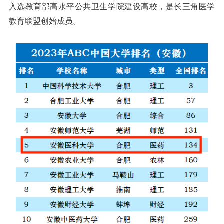
入选教育部高水平公共卫生学院建设高校，是长三角医学
教育联盟创始成员。