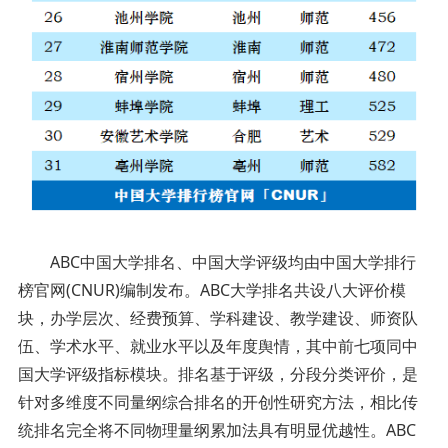
ABC中国大学排名、中国大学评级均由中国大学排行
榜官网(CNUR)编制发布。ABC大学排名共设八大评价模
块，办学层次、经费预算、学科建设、教学建设、师资队
伍、学术水平、就业水平以及年度舆情，其中前七项同中
国大学评级指标模块。排名基于评级，分段分类评价，是
针对多维度不同量纲综合排名的开创性研究方法，相比传
统排名完全将不同物理量纲累加法具有明显优越性。ABC