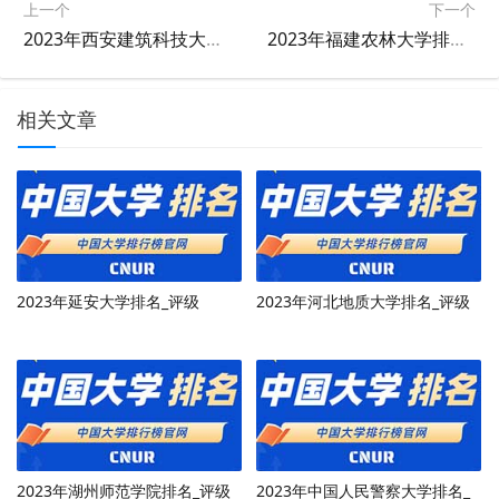
上一个
下一个
2023年西安建筑科技大学排名_评级
2023年福建农林大学排名_评级
相关文章
2023年延安大学排名_评级
2023年河北地质大学排名_评级
2023年湖州师范学院排名_评级
2023年中国人民警察大学排名_